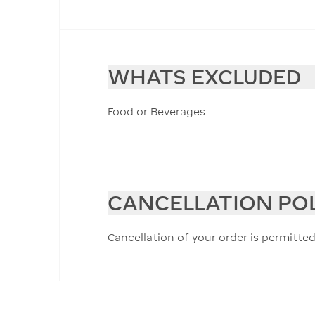
WHATS EXCLUDED
Food or Beverages
CANCELLATION PO
Cancellation of your order is permitted