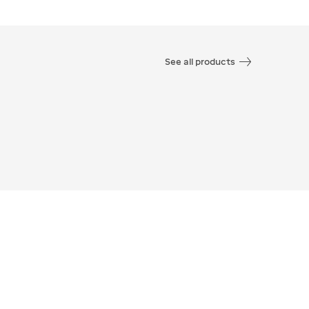
See all products