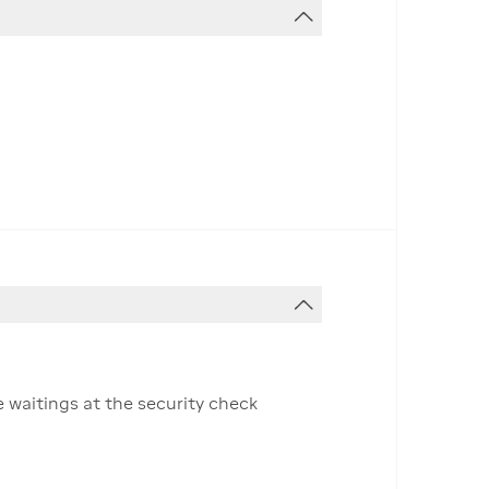
e waitings at the security check