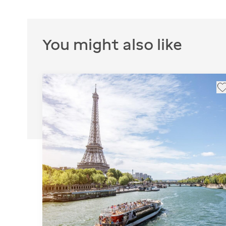
You might also like