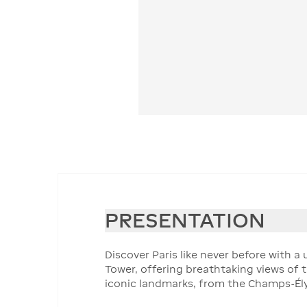
PRESENTATION
Discover Paris like never before with a
Tower, offering breathtaking views of 
iconic landmarks, from the Champs-Él