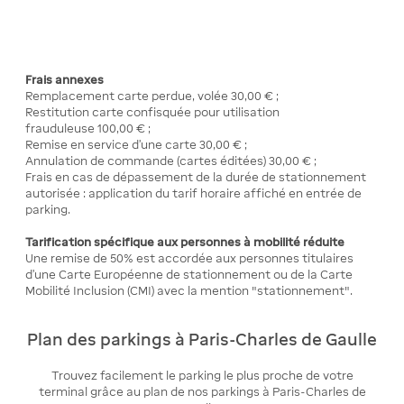
Frais annexes
Remplacement carte perdue, volée 30,00 € ;
Restitution carte confisquée pour utilisation
frauduleuse 100,00 € ;
Remise en service d’une carte 30,00 € ;
Annulation de commande (cartes éditées) 30,00 € ;
Frais en cas de dépassement de la durée de stationnement
autorisée : application du tarif horaire affiché en entrée de
parking.
Tarification spécifique aux personnes à mobilité réduite
Une remise de 50% est accordée aux personnes titulaires
d'une Carte Européenne de stationnement ou de la Carte
Mobilité Inclusion (CMI) avec la mention "stationnement".
Plan des parkings à Paris-Charles de Gaulle
Trouvez facilement le parking le plus proche de votre
terminal grâce au plan de nos parkings à Paris-Charles de