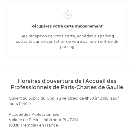
Récupérez votre carte d'abonnement
Dès réception de votre carte, accédez au parking
souhaité sur présentation de votre carte en entrée de
parking
Horaires d'ouverture de l'Accueil des
Professionnels de Paris-Charles de Gaulle
Ouvert au public du lundi au vendredi de 8h30 à 12h30 (sauf
jours fériés)
Accueil des Professionnels
6 place de Berlin – bâtiment PLUTON