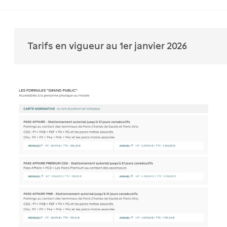
Tarifs en vigueur au 1er janvier 2026