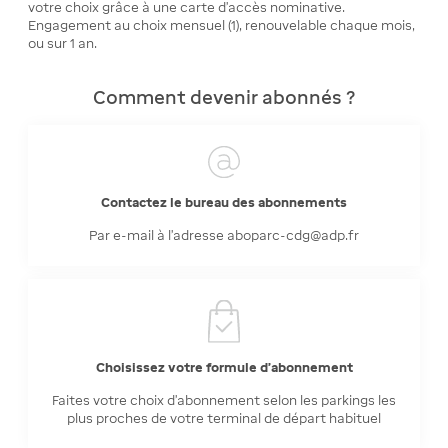
votre choix grâce à une carte d’accès nominative.
Engagement au choix mensuel (1), renouvelable chaque mois,
ou sur 1 an.
Comment devenir abonnés ?
Contactez le bureau des abonnements
Par e-mail à l'adresse aboparc-cdg@adp.fr
Choisissez votre formule d'abonnement
Faites votre choix d'abonnement selon les parkings les
plus proches de votre terminal de départ habituel