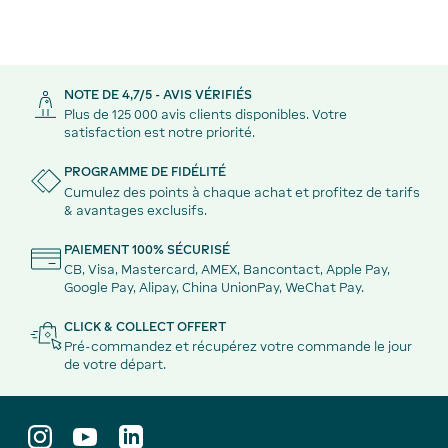
NOTE DE 4,7/5 - AVIS VÉRIFIÉS
Plus de 125 000 avis clients disponibles. Votre
satisfaction est notre priorité.
PROGRAMME DE FIDÉLITÉ
Cumulez des points à chaque achat et profitez de tarifs
& avantages exclusifs.
PAIEMENT 100% SÉCURISÉ
CB, Visa, Mastercard, AMEX, Bancontact, Apple Pay,
Google Pay, Alipay, China UnionPay, WeChat Pay.
CLICK & COLLECT OFFERT
Pré-commandez et récupérez votre commande le jour
de votre départ.