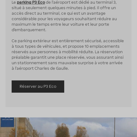
Le
parking P3 Eco
de l’aéroport est dédié au terminal 3,
situé à seulement quelques minutes à pied. Il offre un
accès direct au terminal, ce qui est un avantage
considérable pour les voyageurs souhaitant réduire au
maximum le temps entre leur voiture et leur porte
d’embarquement.
Ce parking extérieur est entièrement sécurisé, accessible
à tous types de véhicules, et propose 10 emplacements
réservés aux personnes à mobilité réduite. La réservation
préalable garantit une place réservée, vous assurant ainsi
un stationnement sans mauvaise surprise à votre arrivée
à l’aéroport Charles de Gaulle.
Réserver au P3 Eco