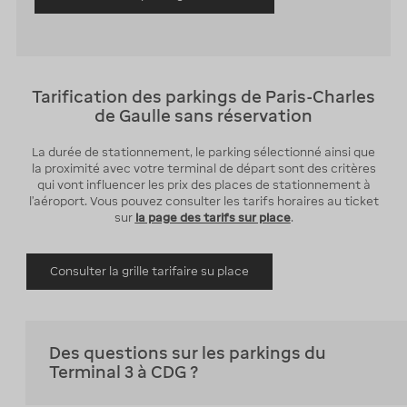
Tarification des parkings de Paris-Charles
de Gaulle sans réservation
La durée de stationnement, le parking sélectionné ainsi que
la proximité avec votre terminal de départ sont des critères
qui vont influencer les prix des places de stationnement à
l'aéroport. Vous pouvez consulter les tarifs horaires au ticket
sur
la page des tarifs sur place
.
Consulter la grille tarifaire su place
Des questions sur les parkings du
Terminal 3 à CDG ?