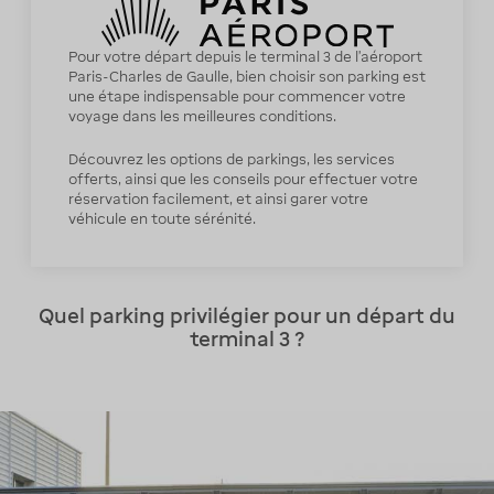
Pour votre départ depuis le terminal 3 de l’aéroport
Paris-Charles de Gaulle, bien choisir son parking est
une étape indispensable pour commencer votre
voyage dans les meilleures conditions.
Découvrez les options de parkings, les services
offerts, ainsi que les conseils pour effectuer votre
réservation facilement, et ainsi garer votre
véhicule en toute sérénité.
Quel parking privilégier pour un départ du
terminal 3 ?