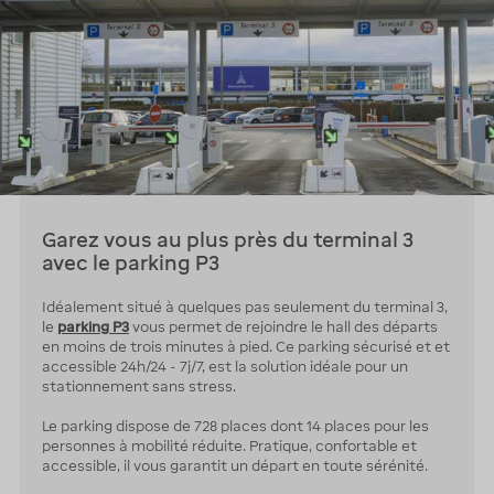
Garez vous au plus près du terminal 3
avec le parking P3
Idéalement situé à quelques pas seulement du terminal 3,
le
parking P3
vous permet de rejoindre le hall des départs
en moins de trois minutes à pied. Ce parking sécurisé et et
accessible 24h/24 - 7j/7, est la solution idéale pour un
stationnement sans stress.
Le parking dispose de 728 places dont 14 places pour les
personnes à mobilité réduite. Pratique, confortable et
accessible, il vous garantit un départ en toute sérénité.