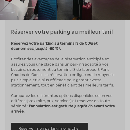
Réserver votre parking au meilleur tarif
Réservez votre parking au terminal 3 de CDG et
économisez jusqu’à -50 %*.
Profitez des avantages de la réservation anticipée et
assurez vous une place dans un parking adapté à vos
besoins, directement au terminal 3 de l’aéroport Paris-
Charles de Gaulle. La réservation en ligne est le moyen le
plus simple et le plus efficace pour garantir votre
stationnement, tout en bénéficiant des meilleurs tarifs.
Comparez les différentes options disponibles selon vos
critères (proximité, prix, services) et réservez en toute
sérénité :
l’annulation est gratuite jusqu’à 6h avant votre
arrivée
.
Réserver mon parking moins cher