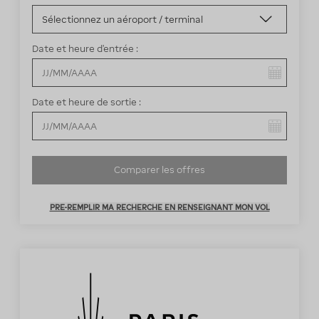
Date et heure d’entrée :
Vous avez sélectionné :
Date et heure de sortie :
Vous avez sélectionné :
Comparer les offres
PRE-REMPLIR MA RECHERCHE EN RENSEIGNANT MON VOL