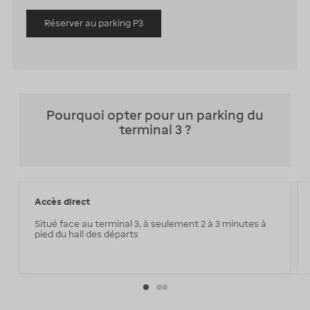
Réserver au parking P3
Pourquoi opter pour un parking du
terminal 3 ?
Accès direct
Situé face au terminal 3, à seulement 2 à 3 minutes à
pied du hall des départs