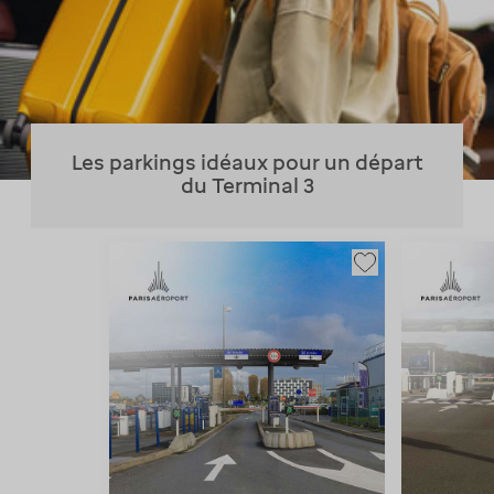
Les parkings idéaux pour un départ
du Terminal 3