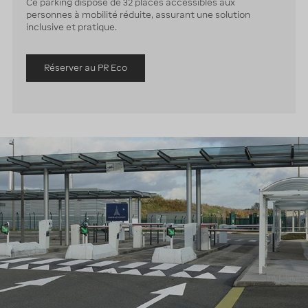
Ce parking dispose de 32 places accessibles aux
personnes à mobilité réduite, assurant une solution
inclusive et pratique.
Réserver au PR Eco