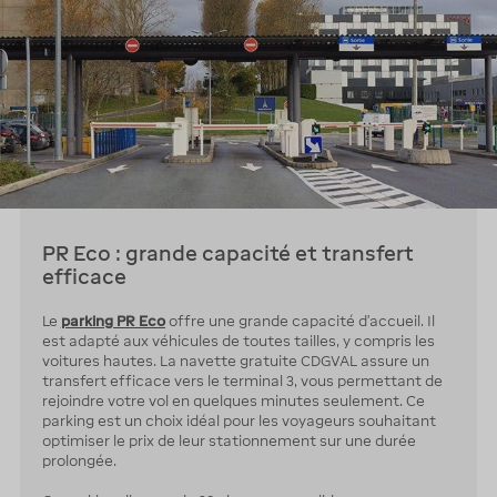
PR Eco : grande capacité et transfert
efficace
Le
parking PR Eco
offre une grande capacité d’accueil. Il
est adapté aux véhicules de toutes tailles, y compris les
voitures hautes. La navette gratuite CDGVAL assure un
transfert efficace vers le terminal 3, vous permettant de
rejoindre votre vol en quelques minutes seulement. Ce
parking est un choix idéal pour les voyageurs souhaitant
optimiser le prix de leur stationnement sur une durée
prolongée.