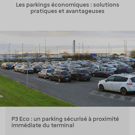
Les parkings économiques : solutions
pratiques et avantageuses
P3 Eco : un parking sécurisé à proximité
immédiate du terminal