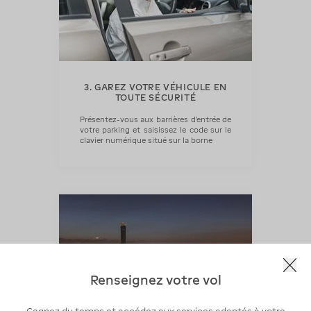
3. GAREZ VOTRE VÉHICULE EN
TOUTE SÉCURITÉ
Présentez-vous aux barrières d'entrée de
votre parking et saisissez le code sur le
clavier numérique situé sur la borne
Renseignez votre vol