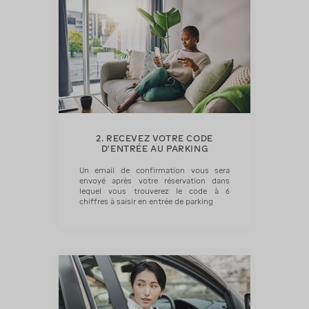
2. RECEVEZ VOTRE CODE
D'ENTRÉE AU PARKING
Un email de confirmation vous sera
envoyé après votre réservation dans
lequel vous trouverez le code à 6