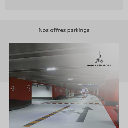
Nos offres parkings