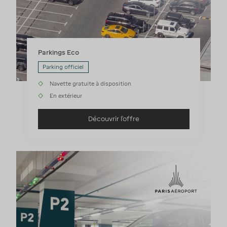
Parkings Eco
Parking officiel
Navette gratuite à disposition
En extérieur
Découvrir l'offre