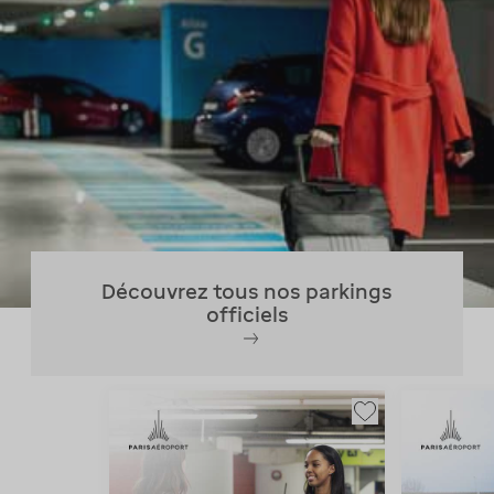
Découvrez tous nos parkings
officiels