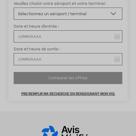
Veuillez choisir votre aéroport et votre terminal :
Date et heure d’entrée :
Vous avez sélectionné :
Date et heure de sortie :
Vous avez sélectionné :
Comparer les offres
PRE-REMPLIR MA RECHERCHE EN RENSEIGNANT MON VOL