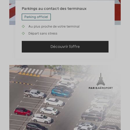
Parkings au contact des terminaux
Parking officiel
Au plus proche de votre terminal
Départ sans stress
Découvrir l'offre