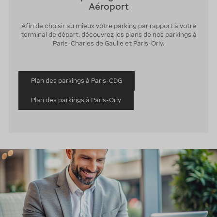
Aéroport
Afin de choisir au mieux votre parking par rapport à votre
terminal de départ, découvrez les plans de nos parkings à
Paris-Charles de Gaulle et Paris-Orly.
Plan des parkings à Paris-CDG
Plan des parkings à Paris-Orly