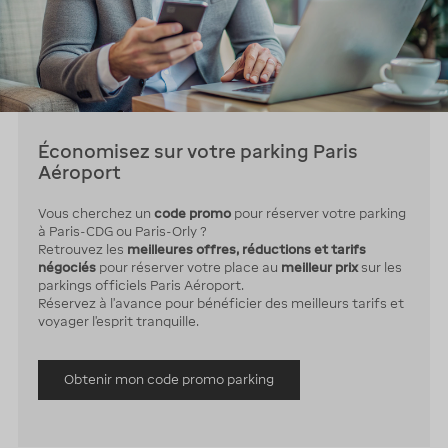
Économisez sur votre parking Paris
Aéroport
Vous cherchez un
code promo
pour réserver votre parking
à Paris-CDG ou Paris-Orly ?
Retrouvez les
meilleures offres, réductions et tarifs
négociés
pour réserver votre place au
meilleur prix
sur les
parkings officiels Paris Aéroport.
Réservez à l’avance pour bénéficier des meilleurs tarifs et
voyager l’esprit tranquille.
Obtenir mon code promo parking