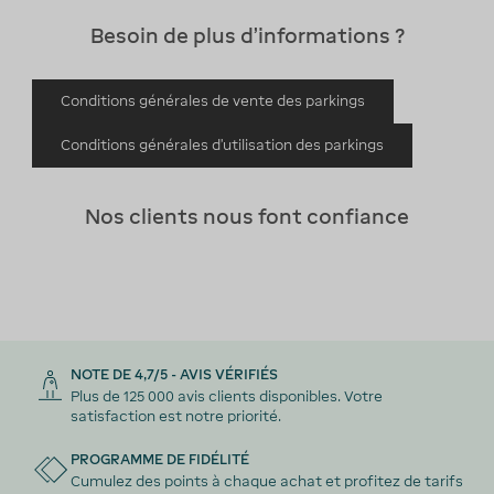
Besoin de plus d'informations ?
Conditions générales de vente des parkings
Conditions générales d'utilisation des parkings
Nos clients nous font confiance
NOTE DE 4,7/5 - AVIS VÉRIFIÉS
Plus de 125 000 avis clients disponibles. Votre
satisfaction est notre priorité.
PROGRAMME DE FIDÉLITÉ
Cumulez des points à chaque achat et profitez de tarifs