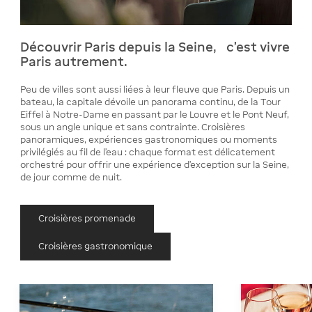
Découvrir Paris depuis la Seine, c'est vivre
Paris autrement.
Peu de villes sont aussi liées à leur fleuve que Paris. Depuis un
bateau, la capitale dévoile un panorama continu, de la Tour
Eiffel à Notre-Dame en passant par le Louvre et le Pont Neuf,
sous un angle unique et sans contrainte. Croisières
panoramiques, expériences gastronomiques ou moments
privilégiés au fil de l’eau : chaque format est délicatement
orchestré pour offrir une expérience d’exception sur la Seine,
de jour comme de nuit.
Croisières promenade
Croisières gastronomique