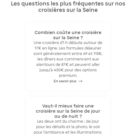
Les questions les plus fréquentes sur nos
croisières sur la Seine
Combien coûte une croisière
sur la Seine ?
Une croisière d'1 h débute autour de
17€ en ligne. Les formules déjeuner
sont généralement entre 69 et 115€,
les dîners eux commencent aux
alentours de 87€ et peuvent aller
jusqu’à 450€ pour des options
premium.
En savoir plus
Vaut-il mieux faire une
croisière sur la Seine de jour
ou de nuit ?
Les deux ont du charme : de jour
pour les détails et la photo, le soir
pour l’ambiance et les illuminations.