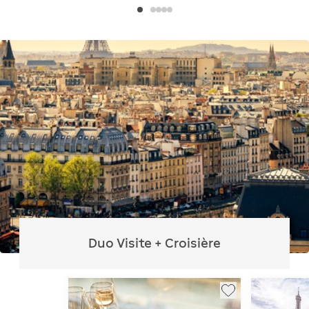
Duo Visite + Croisière