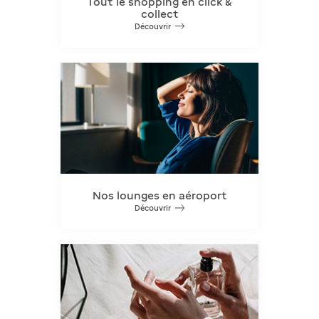
Tout le shopping en click &
collect
Découvrir
Nos lounges en aéroport
Découvrir