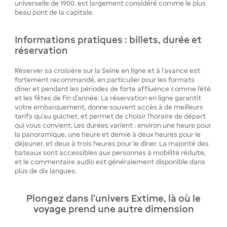
universelle de 1900, est largement considéré comme le plus
beau pont de la capitale.
Informations pratiques : billets, durée et
réservation
Réserver sa croisière sur la Seine en ligne et à l'avance est
fortement recommandé, en particulier pour les formats
dîner et pendant les périodes de forte affluence comme l'été
et les fêtes de fin d'année. La réservation en ligne garantit
votre embarquement, donne souvent accès à de meilleurs
tarifs qu'au guichet, et permet de choisir l'horaire de départ
qui vous convient. Les durées varient : environ une heure pour
la panoramique, une heure et demie à deux heures pour le
déjeuner, et deux à trois heures pour le dîner. La majorité des
bateaux sont accessibles aux personnes à mobilité réduite,
et le commentaire audio est généralement disponible dans
plus de dix langues.
Plongez dans l'univers Extime, là où le
voyage prend une autre dimension