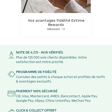
Vos avantages fidélité Extime
Rewards
Découvrir
NOTE DE 4,7/5 - AVIS VÉRIFIÉS
Plus de 125 000 avis clients disponibles. Votre
satisfaction est notre priorité.
PROGRAMME DE FIDÉLITÉ
Cumulez des points à chaque achat et profitez de tarifs
& avantages exclusifs.
PAIEMENT 100% SÉCURISÉ
CB, Visa, Mastercard, AMEX, Bancontact, Apple Pay,
Google Pay, Alipay, China UnionPay, WeChat Pay.
CLICK & COLLECT OFFERT