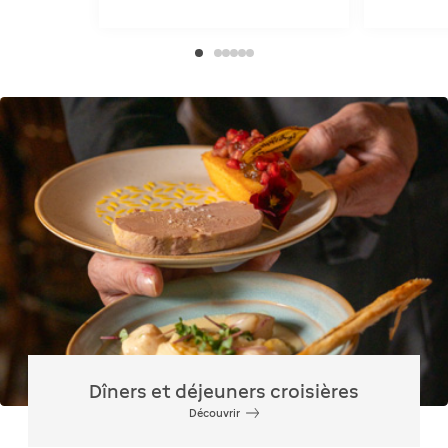
Dîners et déjeuners croisières
Découvrir