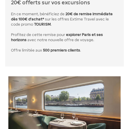
20€ offerts sur vos excursions
En ce moment, bénéficiez de
20€ de remise immédiate
dès 100€ d’achat*
sur les offres Extime Travel avec le
code promo
TOURISM
.
Profitez de cette remise pour
explorer Paris et ses
horizons
avec notre nouvelle offre de voyage.
Offre limitée aux
500 premiers clients
.