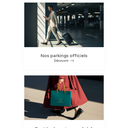
Nos parkings officiels
Découvrir