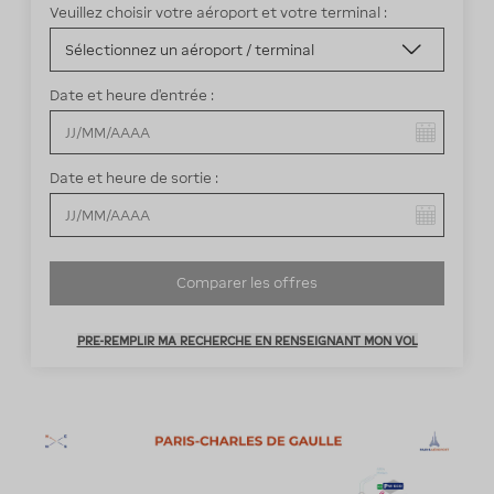
Veuillez choisir votre aéroport et votre terminal :
Date et heure d’entrée :
Vous avez sélectionné :
Date et heure de sortie :
Vous avez sélectionné :
Comparer les offres
PRE-REMPLIR MA RECHERCHE EN RENSEIGNANT MON VOL