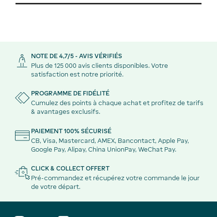
NOTE DE 4,7/5 - AVIS VÉRIFIÉS
Plus de 125 000 avis clients disponibles. Votre
satisfaction est notre priorité.
PROGRAMME DE FIDÉLITÉ
Cumulez des points à chaque achat et profitez de tarifs
& avantages exclusifs.
PAIEMENT 100% SÉCURISÉ
CB, Visa, Mastercard, AMEX, Bancontact, Apple Pay,
Google Pay, Alipay, China UnionPay, WeChat Pay.
CLICK & COLLECT OFFERT
Pré-commandez et récupérez votre commande le jour
de votre départ.