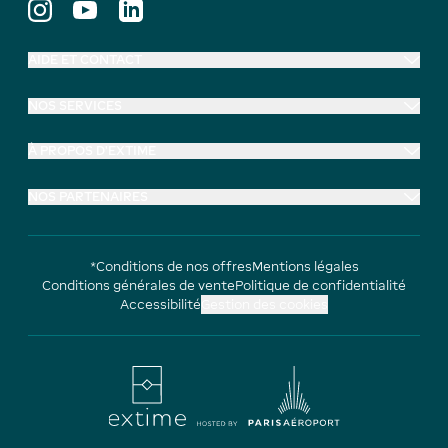
AIDE ET CONTACT
NOS SERVICES
À PROPOS D'EXTIME
NOS PARTENAIRES
*Conditions de nos offres
Mentions légales
Conditions générales de vente
Politique de confidentialité
Accessibilité
Gestion des cookies