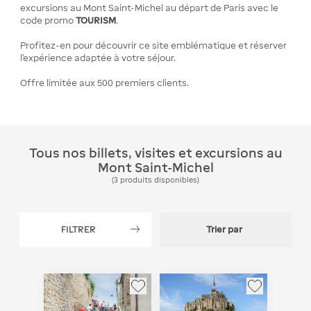
excursions au Mont Saint-Michel au départ de Paris avec le
code promo
TOURISM
.
Profitez-en pour découvrir ce site emblématique et réserver
l’expérience adaptée à votre séjour.
Offre limitée aux 500 premiers clients.
Tous nos billets, visites et excursions au
Mont Saint-Michel
(
3
produits disponibles
)
FILTRER
Trier par