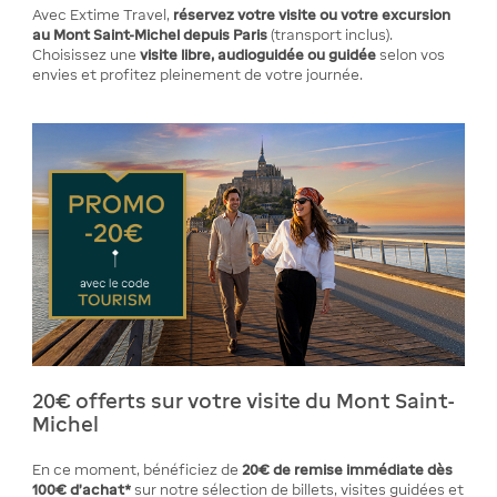
Avec Extime Travel,
réservez votre visite ou votre excursion
au Mont Saint-Michel depuis Paris
(transport inclus).
Choisissez une
visite libre, audioguidée ou guidée
selon vos
envies et profitez pleinement de votre journée.
20€ offerts sur votre visite du Mont Saint-
Michel
En ce moment, bénéficiez de
20€ de remise
immédiate
dès
100€ d’achat*
sur notre sélection de billets, visites guidées et