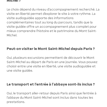
Michel ?
Le choix dépend du niveau d’accompagnement recherché. La
visite en liberté permet d’explorer le site à votre rythme. La
visite audioguidée apporte des informations
complémentaires tout au long du parcours, tandis que la
visite guidée offre un accompagnement plus complet pour
mieux comprendre l’histoire et le patrimoine du Mont Saint-
Michel.
Peut-on visiter le Mont Saint-Michel depuis Paris ?
Oui, plusieurs excursions permettent de découvrir le Mont
Saint-Michel au départ de Paris en une journée. Vous pouvez
choisir entre une visite en liberté, une visite audioguidée et
une visite guidée.
Le transport et l’entrée à l’abbaye sont-ils inclus ?
Oui, le transport aller-retour depuis Paris ainsi que l’entrée à
l’abbaye du Mont Saint-Michel sont inclus dans toutes les
prestations.