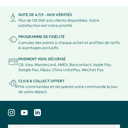
NOTE DE 4,7/5 - AVIS VÉRIFIÉS
Plus de 125 000 avis clients disponibles. Votre
satisfaction est notre priorité.
PROGRAMME DE FIDÉLITÉ
Cumulez des points à chaque achat et profitez de tarifs
& avantages exclusifs.
PAIEMENT 100% SÉCURISÉ
CB, Visa, Mastercard, AMEX, Bancontact, Apple Pay,
Google Pay, Alipay, China UnionPay, WeChat Pay.
CLICK & COLLECT OFFERT
Pré-commandez et récupérez votre commande le jour
de votre départ.
AIDE ET CONTACT