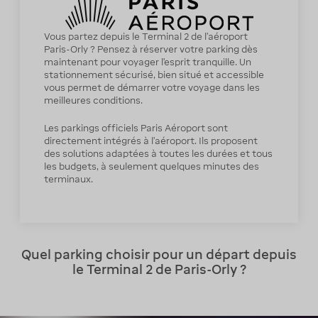
Vous partez depuis le Terminal 2 de l’aéroport
Paris-Orly ? Pensez à réserver votre parking dès
maintenant pour voyager l’esprit tranquille. Un
stationnement sécurisé, bien situé et accessible
vous permet de démarrer votre voyage dans les
meilleures conditions.
Les parkings officiels Paris Aéroport sont
directement intégrés à l’aéroport. Ils proposent
des solutions adaptées à toutes les durées et tous
les budgets, à seulement quelques minutes des
terminaux.
Quel parking choisir pour un départ depuis
le Terminal 2 de Paris-Orly ?