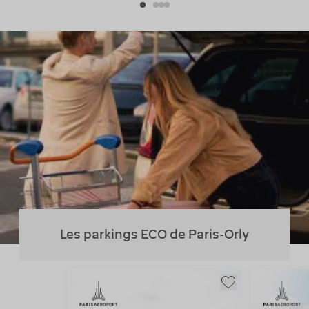
Les parkings ECO de Paris-Orly