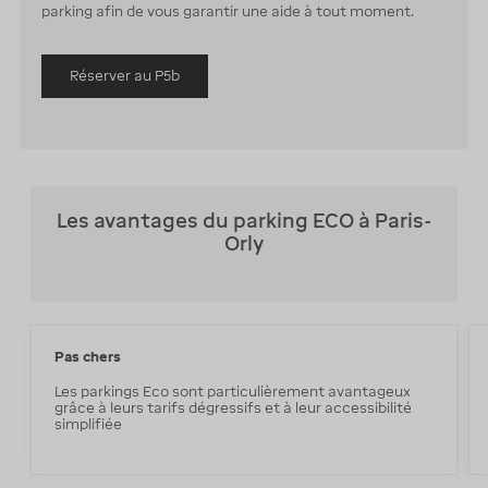
parking afin de vous garantir une aide à tout moment.
Réserver au P5b
Les avantages du parking ECO à Paris-
Orly
Pas chers
Les parkings Eco sont particulièrement avantageux
grâce à leurs tarifs dégressifs et à leur accessibilité
simplifiée