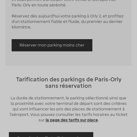
Paris-Orly en toute sérénité.
Réservez dès aujourd’hui votre parking à Orly 2, et profitez
d’un stationnement fiable et fluide, du premier au dernier
kilomètre.
Réserver mon parking moins cher
Tarification des parkings de Paris-Orly
sans réservation
La durée de stationnement, le parking sélectionné ainsi que
la proximité avec votre terminal de départ sont des critères
qui vont influencer les prix des places de stationnement à
l'aéroport. Vous pouvez consulter les tarifs horaires au ticket
sur
la page des tarifs sur place
.