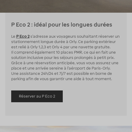
P Eco 2 : idéal pour les longues durées
Le
P Eco 2
s’adresse aux voyageurs souhaitant réserver un
stationnement longue durée à Orly. Ce parking extérieur
est relié à Orly 1,2,3 et Orly 4 par une navette gratuite.
Il comprend également 10 places PMR, ce qui en fait une
solution inclusive pour les séjours prolongés à petit prix.
Grâce à une réservation anticipée, vous vous assurez une
place et une arrivée sereine à l’aéroport de Paris-Orly.
Une assistance 24h/24 et 7j/7 est possible en borne de
parking afin de vous garantir une aide à tout moment.
Réserver au P Eco 2