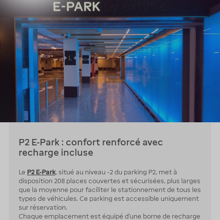
P2 E-Park : confort renforcé avec
recharge incluse
Le
P2 E-Park
, situé au niveau -2 du parking P2, met à
disposition 208 places couvertes et sécurisées, plus larges
que la moyenne pour faciliter le stationnement de tous les
types de véhicules. Ce parking est accessible uniquement
sur réservation.
Chaque emplacement est équipé d’une borne de recharge