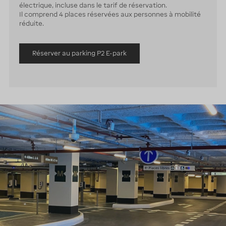
électrique, incluse dans le tarif de réservation.
Il comprend 4 places réservées aux personnes à mobilité
réduite.
Réserver au parking P2 E-park