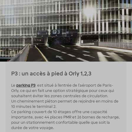
P3 : un accès à pied à Orly 1,2,3
Le
parking P3
est situé à l’entrée de l’aéroport de Paris-
Orly, ce qui en fait une option stratégique pour ceux qui
souhaitent éviter les zones centrales de circulation.
Un cheminement piéton permet de rejoindre en moins de
10 minutes le terminal 2.
Ce parking couvert de 10 étages offre une capacité
importante, avec 44 places PMR et 26 bornes de recharge,
pour un stationnement confortable quelle que soit la
durée de votre voyage.