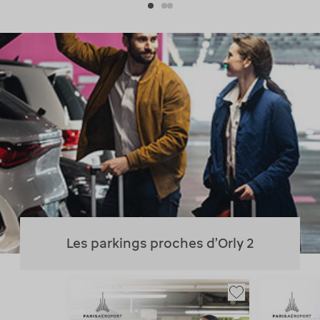
Les parkings proches d'Orly 2