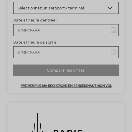
Date et heure d’entrée :
Vous avez sélectionné :
Date et heure de sortie :
Vous avez sélectionné :
Comparer les offres
PRE-REMPLIR MA RECHERCHE EN RENSEIGNANT MON VOL