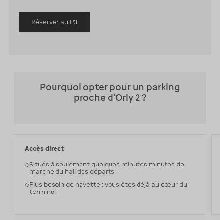
Réserver au P3
Pourquoi opter pour un parking
proche d'Orly 2 ?
Accès direct
Situés à seulement quelques minutes minutes de
marche du hall des départs
Plus besoin de navette : vous êtes déjà au cœur du
terminal