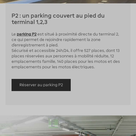
P2 : un parking couvert au pied du
terminal 1,2,3
Le
parking P2
est situé à proximité directe du terminal 2,
ce qui permet de rejoindre rapidement la zone
d’enregistrement à pied.
Sécurisé et accessible 24h/24, il offre 527 places, dont 13
places réservées aux personnes à mobilité réduite, 12
emplacements famille, 140 places pour les motos et des
emplacements pour les motos électriques.
Réserver au parking P2