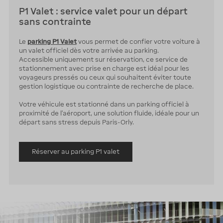
P1 Valet : service valet pour un départ
sans contrainte
Le
parking P1 Valet
vous permet de confier votre voiture à
un valet officiel dès votre arrivée au parking.
Accessible uniquement sur réservation, ce service de
stationnement avec prise en charge est idéal pour les
voyageurs pressés ou ceux qui souhaitent éviter toute
gestion logistique ou contrainte de recherche de place.
Votre véhicule est stationné dans un parking officiel à
proximité de l'aéroport, une solution fluide, idéale pour un
départ sans stress depuis Paris-Orly.
Réserver au parking P1 valet