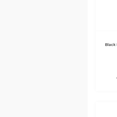
Black