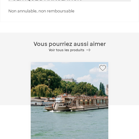
Non annulable, non remboursable
Vous pourriez aussi aimer
Voir tous les produits