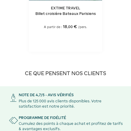
EXTIME TRAVEL
Billet croisière Bateaux Parisiens
18
€
,
00
A partir de :
/pers.
CE QUE PENSENT NOS CLIENTS
NOTE DE 4,7/5 - AVIS VÉRIFIÉS
Plus de 125 000 avis clients disponibles. Votre
satisfaction est notre priorité.
PROGRAMME DE FIDÉLITÉ
Cumulez des points à chaque achat et profitez de tarifs
& avantages exclusifs.