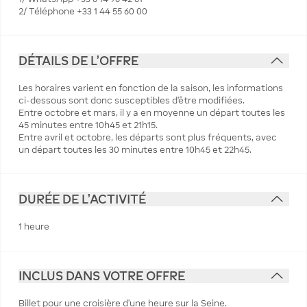
2/ Téléphone +33 1 44 55 60 00
DÉTAILS DE L'OFFRE
Les horaires varient en fonction de la saison, les informations
ci-dessous sont donc susceptibles d’être modifiées.
Entre octobre et mars, il y a en moyenne un départ toutes les
45 minutes entre 10h45 et 21h15.
Entre avril et octobre, les départs sont plus fréquents, avec
un départ toutes les 30 minutes entre 10h45 et 22h45.
DURÉE DE L'ACTIVITÉ
1 heure
INCLUS DANS VOTRE OFFRE
Billet pour une croisière d'une heure sur la Seine.