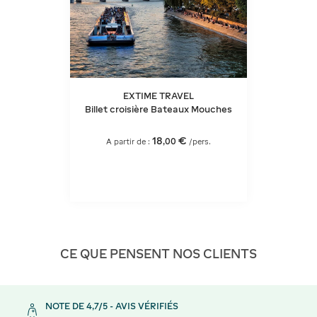
EXTIME TRAVEL
Billet croisière Bateaux Mouches
18
€
,
00
A partir de :
/pers.
CE QUE PENSENT NOS CLIENTS
NOTE DE 4,7/5 - AVIS VÉRIFIÉS