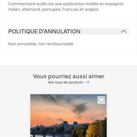
Commentaire audio via une application mobile en espagnol,
italien, allemand, portugais, français et anglais
POLITIQUE D'ANNULATION
Non annulable, non remboursable
Vous pourriez aussi aimer
Voir tous les produits