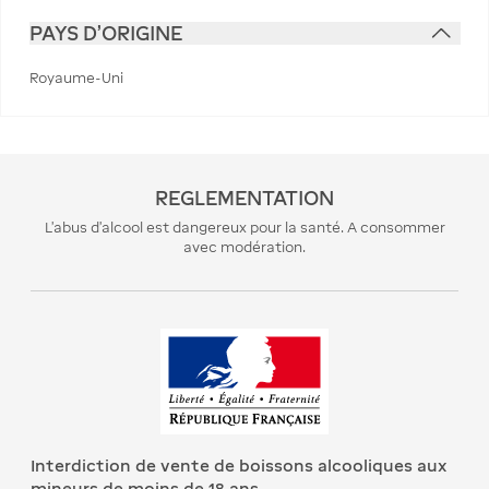
PAYS D'ORIGINE
Royaume-Uni
REGLEMENTATION
L’abus d’alcool est dangereux pour la santé. A consommer
avec modération.
Interdiction de vente de boissons alcooliques aux
mineurs de moins de 18 ans.