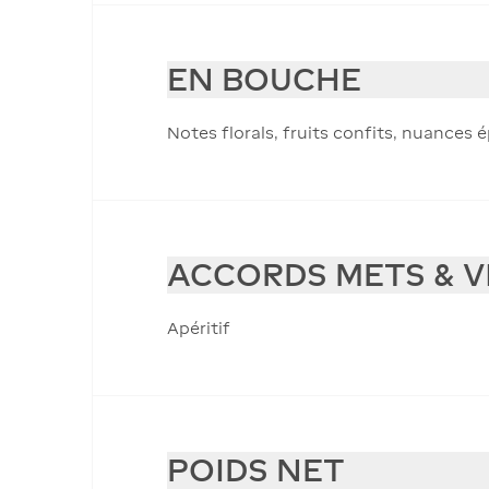
EN BOUCHE
Notes florals, fruits confits, nuances é
ACCORDS METS & V
Apéritif
POIDS NET