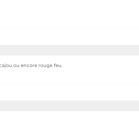
acajou ou encore rouge feu.