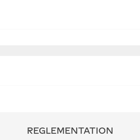
REGLEMENTATION