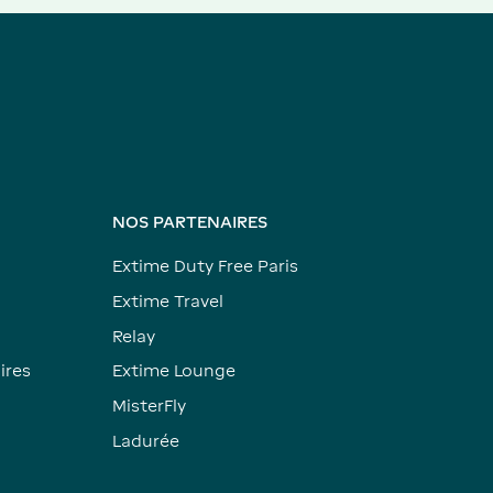
NOS PARTENAIRES
Extime Duty Free Paris
Extime Travel
Relay
ires
Extime Lounge
MisterFly
Ladurée