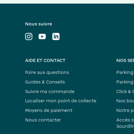
Nous suivre
AIDE ET CONTACT
NOS SE
Foire aux questions
Parking
Guides & Conseils
Parking 
Suivre ma commande
Click & 
Localiser mon point de collecte
Nos bou
Moyens de paiement
Notre p
Nous contacter
Accès s
Sourdli