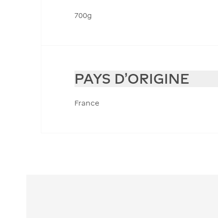
700g
PAYS D'ORIGINE
France