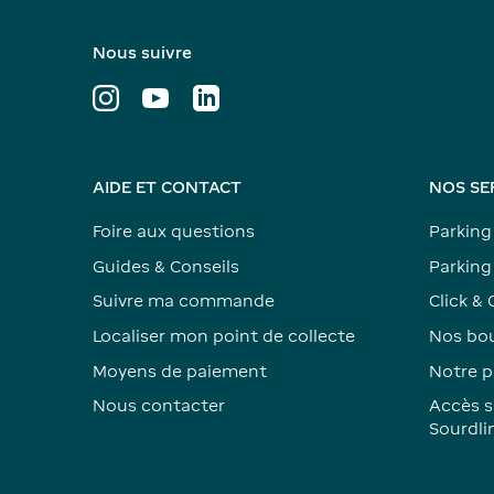
Nous suivre
AIDE ET CONTACT
NOS SE
Foire aux questions
Parking
Guides & Conseils
Parking 
Suivre ma commande
Click & 
Localiser mon point de collecte
Nos bou
Moyens de paiement
Notre p
Nous contacter
Accès s
Sourdli