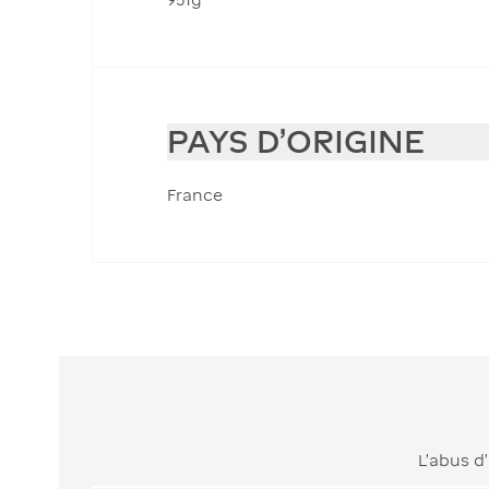
PAYS D'ORIGINE
France
L’abus d