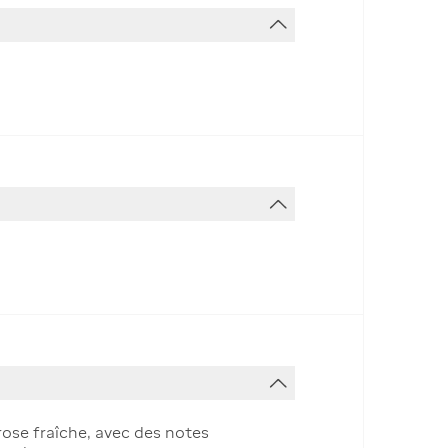
 rose fraîche, avec des notes