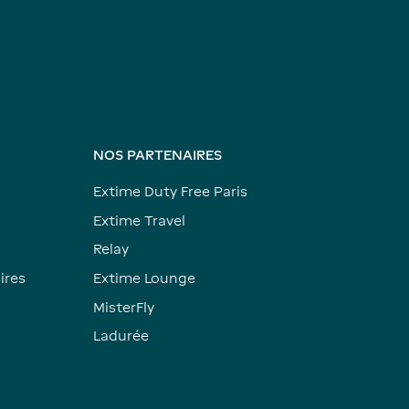
NOS PARTENAIRES
Extime Duty Free Paris
Extime Travel
Relay
ires
Extime Lounge
MisterFly
Ladurée