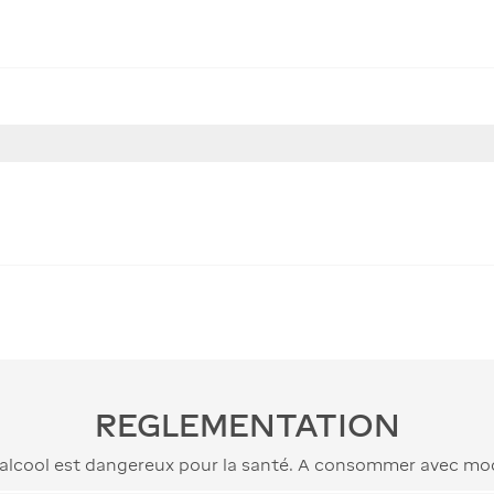
REGLEMENTATION
’alcool est dangereux pour la santé. A consommer avec mo