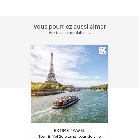
Vous pourriez aussi aimer
Voir tous les produits
EXTIME TRAVEL
Tour Eiffel 2e étage, tour de ville