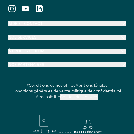
AIDE ET CONTACT
NOS SERVICES
À PROPOS D'EXTIME
NOS PARTENAIRES
*Conditions de nos offres
Mentions légales
Conditions générales de vente
Politique de confidentialité
Accessibilité
Gestion des cookies