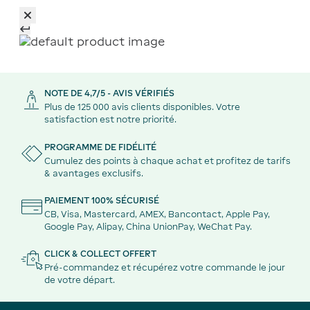
NOTE DE 4,7/5 - AVIS VÉRIFIÉS
Plus de 125 000 avis clients disponibles. Votre
satisfaction est notre priorité.
PROGRAMME DE FIDÉLITÉ
Cumulez des points à chaque achat et profitez de tarifs
& avantages exclusifs.
PAIEMENT 100% SÉCURISÉ
CB, Visa, Mastercard, AMEX, Bancontact, Apple Pay,
Google Pay, Alipay, China UnionPay, WeChat Pay.
CLICK & COLLECT OFFERT
Pré-commandez et récupérez votre commande le jour
de votre départ.