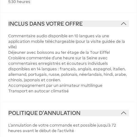
5:30 heures
INCLUS DANS VOTRE OFFRE
Commentaire audio disponible en 10 langues via une
application mobile téléchargeable (pour la visite guidée de la
ville)
Déjeuner avec boissons au 1er étage de la Tour Eiffel
Croisière commentée d'une heure sur la Seine avec
commentaires enregistrés et écouteurs individuels
disponibles en 14 langues : français, anglais, espagnol, italien,
allemand, portugais, russe, polonais, néerlandais, hindi, arabe,
chinois, japonais et coréen.
Accompagnement par un animateur multilingue
Transport en autocar climatisé
POLITIQUE D'ANNULATION
L’annulation de votre commande est possible jusqu’à 72
heures avant le début de l’activité