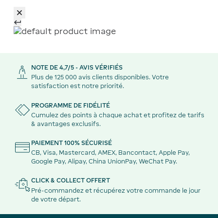
NOTE DE 4,7/5 - AVIS VÉRIFIÉS
Plus de 125 000 avis clients disponibles. Votre
satisfaction est notre priorité.
PROGRAMME DE FIDÉLITÉ
Cumulez des points à chaque achat et profitez de tarifs
& avantages exclusifs.
PAIEMENT 100% SÉCURISÉ
CB, Visa, Mastercard, AMEX, Bancontact, Apple Pay,
Google Pay, Alipay, China UnionPay, WeChat Pay.
CLICK & COLLECT OFFERT
Pré-commandez et récupérez votre commande le jour
de votre départ.