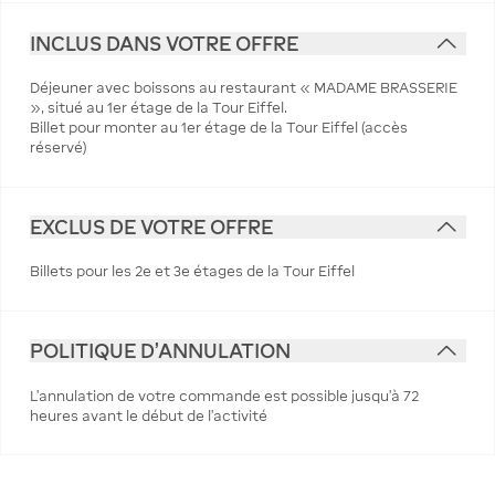
INCLUS DANS VOTRE OFFRE
Déjeuner avec boissons au restaurant « MADAME BRASSERIE
», situé au 1er étage de la Tour Eiffel.
Billet pour monter au 1er étage de la Tour Eiffel (accès
réservé)
EXCLUS DE VOTRE OFFRE
Billets pour les 2e et 3e étages de la Tour Eiffel
POLITIQUE D'ANNULATION
L’annulation de votre commande est possible jusqu’à 72
heures avant le début de l’activité