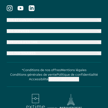
AIDE ET CONTACT
NOS SERVICES
À PROPOS D'EXTIME
NOS PARTENAIRES
*Conditions de nos offres
Mentions légales
Conditions générales de vente
Politique de confidentialité
Accessibilité
Gestion des cookies