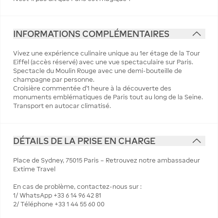
INFORMATIONS COMPLÉMENTAIRES
Vivez une expérience culinaire unique au 1er étage de la Tour
Eiffel (accès réservé) avec une vue spectaculaire sur Paris.
Spectacle du Moulin Rouge avec une demi-bouteille de
champagne par personne.
Croisière commentée d'1 heure à la découverte des
monuments emblématiques de Paris tout au long de la Seine.
Transport en autocar climatisé.
DÉTAILS DE LA PRISE EN CHARGE
Place de Sydney, 75015 Paris – Retrouvez notre ambassadeur
Extime Travel
En cas de problème, contactez-nous sur :
1/ WhatsApp +33 6 14 96 42 81
2/ Téléphone +33 1 44 55 60 00