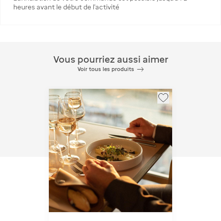
heures avant le début de l’activité
Vous pourriez aussi aimer
Voir tous les produits