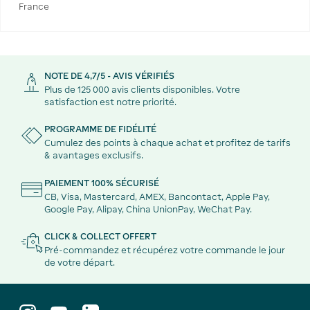
France
NOTE DE 4,7/5 - AVIS VÉRIFIÉS
Plus de 125 000 avis clients disponibles. Votre
satisfaction est notre priorité.
PROGRAMME DE FIDÉLITÉ
Cumulez des points à chaque achat et profitez de tarifs
& avantages exclusifs.
PAIEMENT 100% SÉCURISÉ
CB, Visa, Mastercard, AMEX, Bancontact, Apple Pay,
Google Pay, Alipay, China UnionPay, WeChat Pay.
CLICK & COLLECT OFFERT
Pré-commandez et récupérez votre commande le jour
de votre départ.