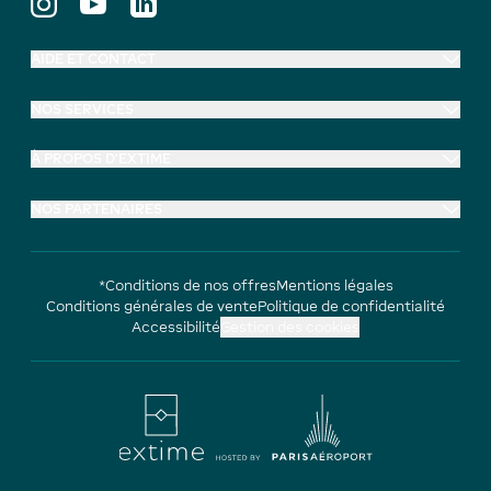
AIDE ET CONTACT
NOS SERVICES
À PROPOS D'EXTIME
NOS PARTENAIRES
*Conditions de nos offres
Mentions légales
Conditions générales de vente
Politique de confidentialité
Accessibilité
Gestion des cookies