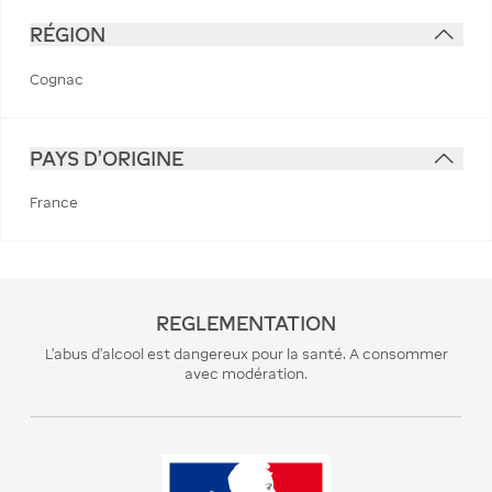
RÉGION
Cognac
PAYS D'ORIGINE
France
REGLEMENTATION
L’abus d’alcool est dangereux pour la santé. A consommer
avec modération.