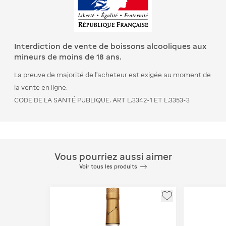
Interdiction de vente de boissons alcooliques aux
mineurs de moins de 18 ans.
La preuve de majorité de l’acheteur est exigée au moment de
la vente en ligne.
CODE DE LA SANTÉ PUBLIQUE. ART L.3342-1 ET L.3353-3
Vous pourriez aussi aimer
Voir tous les produits