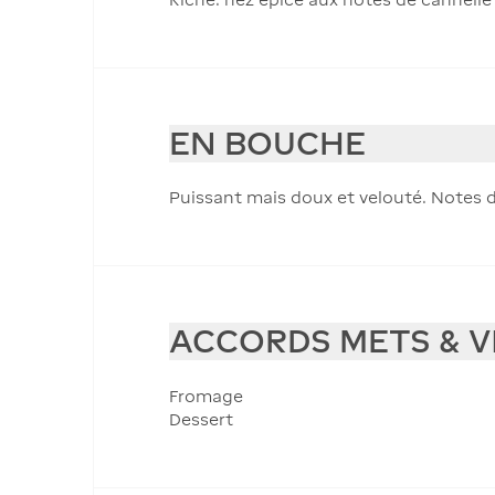
EN BOUCHE
Puissant mais doux et velouté. Notes d
ACCORDS METS & V
Fromage
Dessert