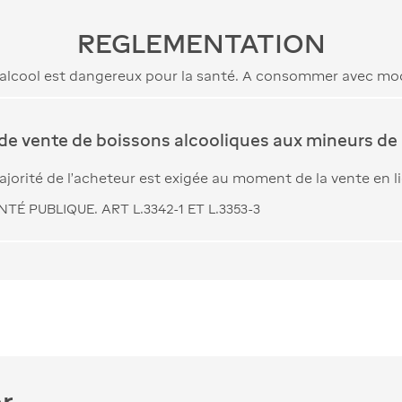
REGLEMENTATION
’alcool est dangereux pour la santé. A consommer avec mo
 de vente de boissons alcooliques aux mineurs de 
jorité de l’acheteur est exigée au moment de la vente en l
TÉ PUBLIQUE. ART L.3342-1 ET L.3353-3