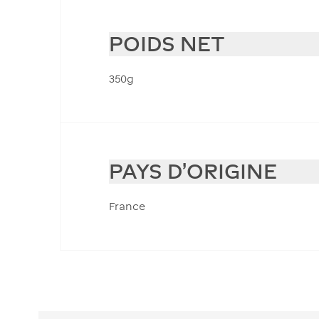
POIDS NET
350g
PAYS D'ORIGINE
France