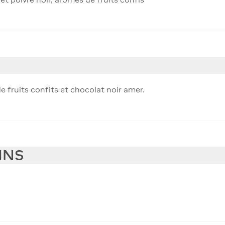
e fruits confits et chocolat noir amer.
INS