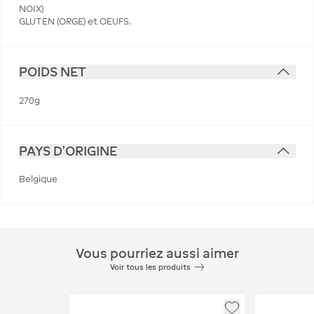
NOIX)
GLUTEN (ORGE) et OEUFS.
POIDS NET
270g
PAYS D'ORIGINE
Belgique
Vous pourriez aussi aimer
Voir tous les produits