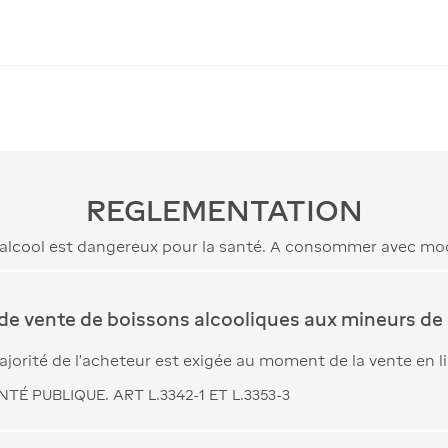
REGLEMENTATION
’alcool est dangereux pour la santé. A consommer avec mo
 de vente de boissons alcooliques aux mineurs de 
jorité de l’acheteur est exigée au moment de la vente en l
TÉ PUBLIQUE. ART L.3342-1 ET L.3353-3