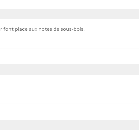
ir font place aux notes de sous-bois.