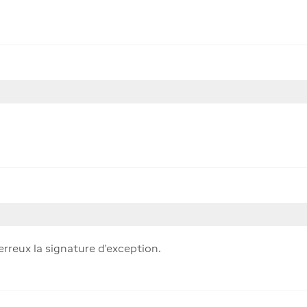
erreux la signature d'exception.