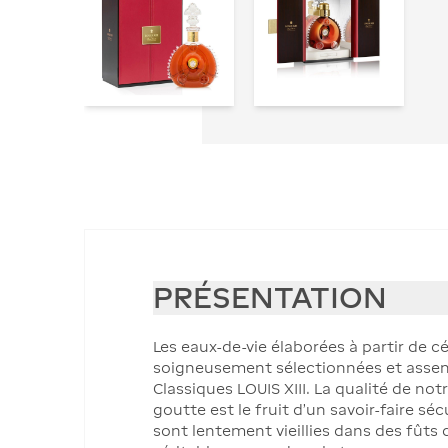
PRÉSENTATION
Les eaux-de-vie élaborées à partir de 
soigneusement sélectionnées et assem
Classiques LOUIS XIII. La qualité de n
goutte est le fruit d’un savoir-faire sé
sont lentement vieillies dans des fûts