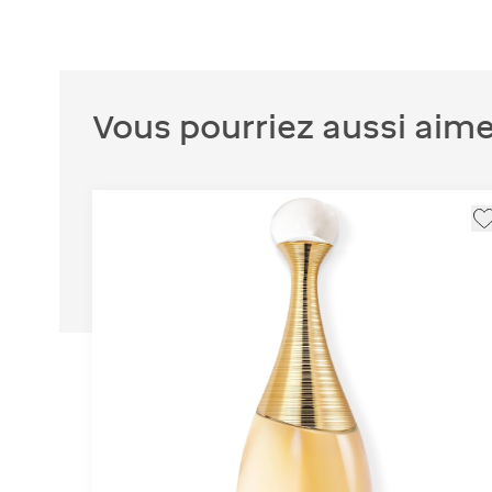
Vous pourriez aussi aime