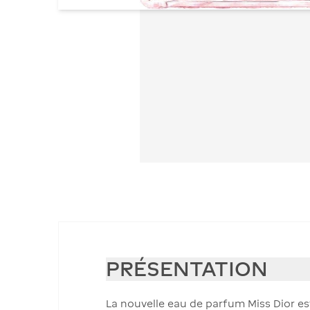
PRÉSENTATION
La nouvelle eau de parfum Miss Dior est