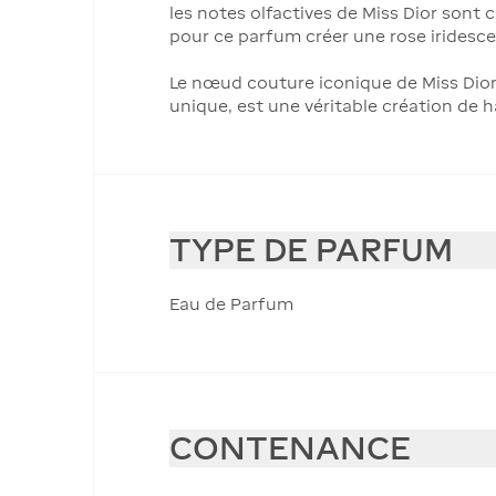
les notes olfactives de Miss Dior sont
pour ce parfum créer une rose iridesce
Le nœud couture iconique de Miss Dior,
unique, est une véritable création de 
TYPE DE PARFUM
Eau de Parfum
CONTENANCE