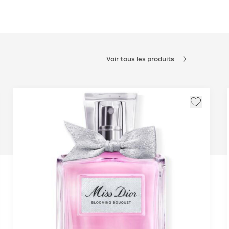
Voir tous les produits