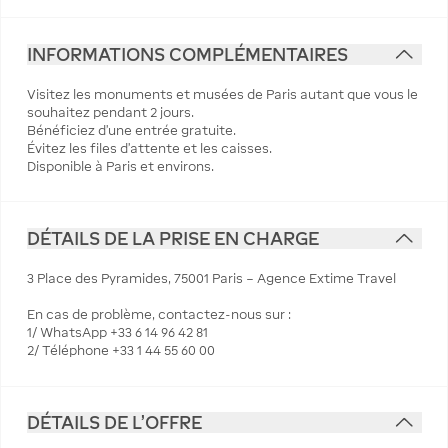
INFORMATIONS COMPLÉMENTAIRES
Visitez les monuments et musées de Paris autant que vous le
souhaitez pendant 2 jours.
Bénéficiez d'une entrée gratuite.
Évitez les files d'attente et les caisses.
Disponible à Paris et environs.
DÉTAILS DE LA PRISE EN CHARGE
3 Place des Pyramides, 75001 Paris – Agence Extime Travel
En cas de problème, contactez-nous sur :
1/ WhatsApp +33 6 14 96 42 81
2/ Téléphone +33 1 44 55 60 00
DÉTAILS DE L'OFFRE