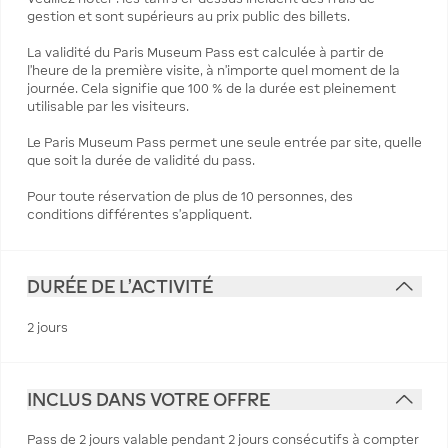
gestion et sont supérieurs au prix public des billets.
La validité du Paris Museum Pass est calculée à partir de
l’heure de la première visite, à n’importe quel moment de la
journée. Cela signifie que 100 % de la durée est pleinement
utilisable par les visiteurs.
Le Paris Museum Pass permet une seule entrée par site, quelle
que soit la durée de validité du pass.
Pour toute réservation de plus de 10 personnes, des
conditions différentes s’appliquent.
DURÉE DE L'ACTIVITÉ
2 jours
INCLUS DANS VOTRE OFFRE
Pass de 2 jours valable pendant 2 jours consécutifs à compter