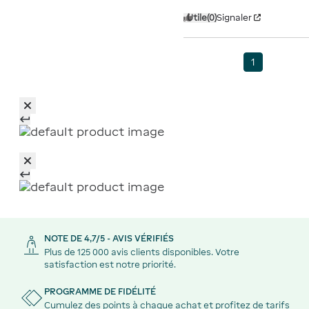
Utile
(0)
Signaler
1
NOTE DE 4,7/5 - AVIS VÉRIFIÉS
Plus de 125 000 avis clients disponibles. Votre
satisfaction est notre priorité.
PROGRAMME DE FIDÉLITÉ
Cumulez des points à chaque achat et profitez de tarifs