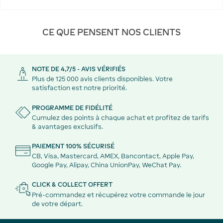
CE QUE PENSENT NOS CLIENTS
NOTE DE 4,7/5 - AVIS VÉRIFIÉS
Plus de 125 000 avis clients disponibles. Votre
satisfaction est notre priorité.
PROGRAMME DE FIDÉLITÉ
Cumulez des points à chaque achat et profitez de tarifs
& avantages exclusifs.
PAIEMENT 100% SÉCURISÉ
CB, Visa, Mastercard, AMEX, Bancontact, Apple Pay,
Google Pay, Alipay, China UnionPay, WeChat Pay.
CLICK & COLLECT OFFERT
Pré-commandez et récupérez votre commande le jour
de votre départ.