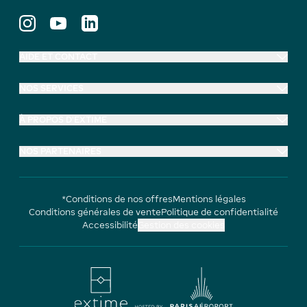
AIDE ET CONTACT
NOS SERVICES
À PROPOS D'EXTIME
NOS PARTENAIRES
*Conditions de nos offres
Mentions légales
Conditions générales de vente
Politique de confidentialité
Accessibilité
Gestion des cookies