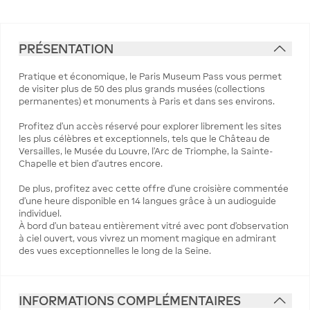
PRÉSENTATION
Pratique et économique, le Paris Museum Pass vous permet
de visiter plus de 50 des plus grands musées (collections
permanentes) et monuments à Paris et dans ses environs.
Profitez d’un accès réservé pour explorer librement les sites
les plus célèbres et exceptionnels, tels que le Château de
Versailles, le Musée du Louvre, l’Arc de Triomphe, la Sainte-
Chapelle et bien d’autres encore.
De plus, profitez avec cette offre d’une croisière commentée
d’une heure disponible en 14 langues grâce à un audioguide
individuel.
À bord d’un bateau entièrement vitré avec pont d’observation
à ciel ouvert, vous vivrez un moment magique en admirant
des vues exceptionnelles le long de la Seine.
INFORMATIONS COMPLÉMENTAIRES