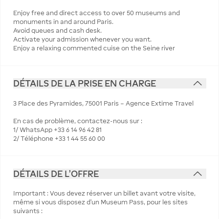
Enjoy free and direct access to over 50 museums and
monuments in and around Paris.
Avoid queues and cash desk.
Activate your admission whenever you want.
Enjoy a relaxing commented cuise on the Seine river
DÉTAILS DE LA PRISE EN CHARGE
3 Place des Pyramides, 75001 Paris – Agence Extime Travel
En cas de problème, contactez-nous sur :
1/ WhatsApp +33 6 14 96 42 81
2/ Téléphone +33 1 44 55 60 00
DÉTAILS DE L'OFFRE
Important : Vous devez réserver un billet avant votre visite,
même si vous disposez d’un Museum Pass, pour les sites
suivants :