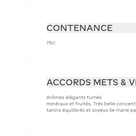
CONTENANCE
75cl
ACCORDS METS & V
Arômes élégants fumés
minéraux et fruités. Très belle concent
tanins équilibrés et soyeux.Se marie pa