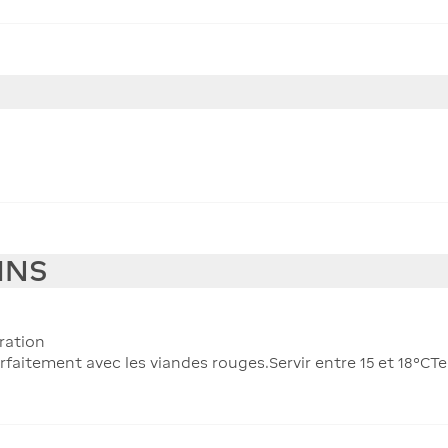
INS
ration
rfaitement avec les viandes rouges.Servir entre 15 et 18°CTe