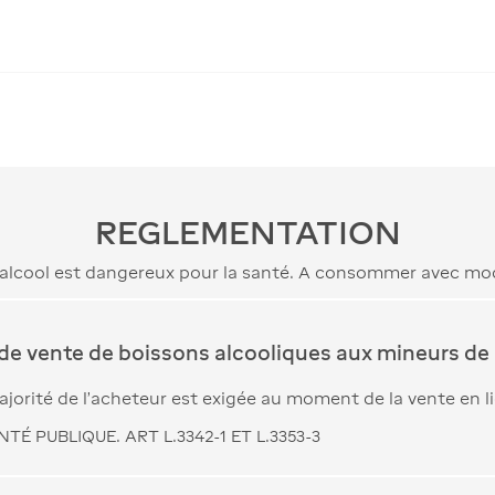
REGLEMENTATION
’alcool est dangereux pour la santé. A consommer avec mo
 de vente de boissons alcooliques aux mineurs de 
jorité de l’acheteur est exigée au moment de la vente en l
TÉ PUBLIQUE. ART L.3342-1 ET L.3353-3