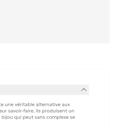
e une véritable alternative aux
eur savoir-faire, ils produisent un
le bijou qui peut sans complexe se