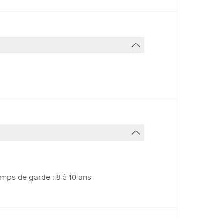
mps de garde : 8 à 10 ans