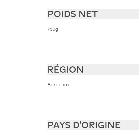
POIDS NET
750g
RÉGION
Bordeaux
PAYS D'ORIGINE