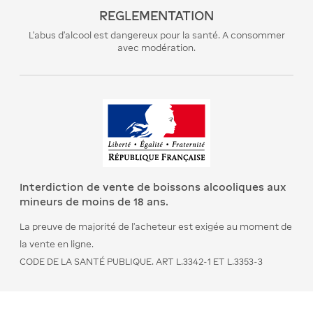
REGLEMENTATION
L’abus d’alcool est dangereux pour la santé. A consommer
avec modération.
Interdiction de vente de boissons alcooliques aux
mineurs de moins de 18 ans.
La preuve de majorité de l’acheteur est exigée au moment de
la vente en ligne.
CODE DE LA SANTÉ PUBLIQUE. ART L.3342-1 ET L.3353-3