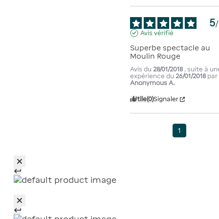
5
/
Avis vérifié
Superbe spectacle au 
Moulin Rouge
Avis du
28/01/2018
, suite à un
expérience du
26/01/2018
par
Anonymous A.
Utile
(0)
Signaler
1