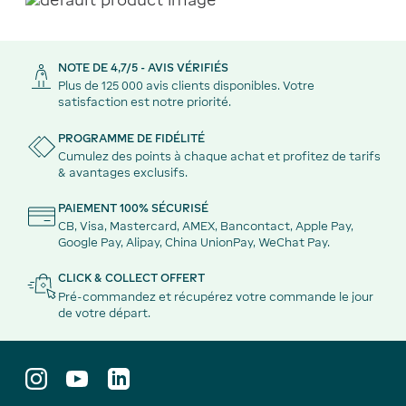
NOTE DE 4,7/5 - AVIS VÉRIFIÉS
Plus de 125 000 avis clients disponibles. Votre
satisfaction est notre priorité.
PROGRAMME DE FIDÉLITÉ
Cumulez des points à chaque achat et profitez de tarifs
& avantages exclusifs.
PAIEMENT 100% SÉCURISÉ
CB, Visa, Mastercard, AMEX, Bancontact, Apple Pay,
Google Pay, Alipay, China UnionPay, WeChat Pay.
CLICK & COLLECT OFFERT
Pré-commandez et récupérez votre commande le jour
de votre départ.