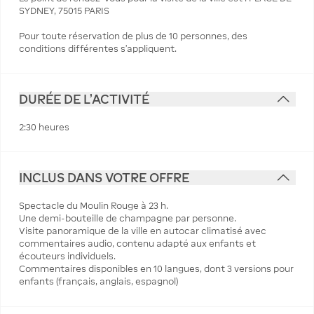
SYDNEY, 75015 PARIS
Pour toute réservation de plus de 10 personnes, des
conditions différentes s’appliquent.
DURÉE DE L'ACTIVITÉ
2:30 heures
INCLUS DANS VOTRE OFFRE
Spectacle du Moulin Rouge à 23 h.
Une demi-bouteille de champagne par personne.
Visite panoramique de la ville en autocar climatisé avec
commentaires audio, contenu adapté aux enfants et
écouteurs individuels.
Commentaires disponibles en 10 langues, dont 3 versions pour
enfants (français, anglais, espagnol)