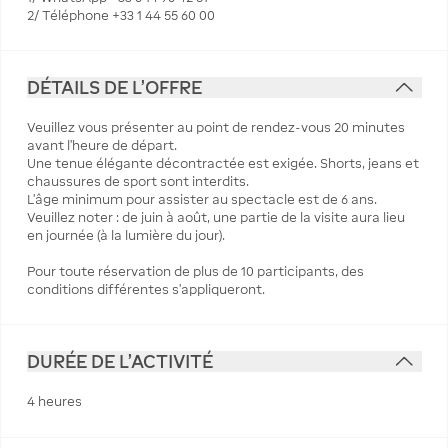
2/ Téléphone +33 1 44 55 60 00
DÉTAILS DE L'OFFRE
Veuillez vous présenter au point de rendez-vous 20 minutes
avant l’heure de départ.
Une tenue élégante décontractée est exigée. Shorts, jeans et
chaussures de sport sont interdits.
L’âge minimum pour assister au spectacle est de 6 ans.
Veuillez noter : de juin à août, une partie de la visite aura lieu
en journée (à la lumière du jour).
Pour toute réservation de plus de 10 participants, des
conditions différentes s’appliqueront.
DURÉE DE L'ACTIVITÉ
4 heures