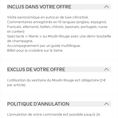
INCLUS DANS VOTRE OFFRE
Visite panoramique en autocar de luxe climatisé.
Commentaires enregistrés en 10 langues (anglais, espagnol,
français, allemand, italien, chinois, japonais, portugais, russe
et coréen)
Spectacle « Féerie » au Moulin Rouge avec une demi-bouteille
de champagne.
Accompagnement par un guide multilingue.
Billet pour la croisière sur la Seine
EXCLUS DE VOTRE OFFRE
L’utilisation du vestiaire du Moulin Rouge est obligatoire (2 €
par article).
POLITIQUE D'ANNULATION
L’annulation de votre commande est possible jusqu’à 24