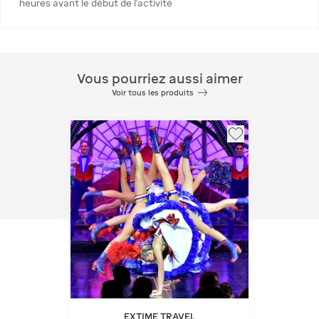
heures avant le début de l’activité
Vous pourriez aussi aimer
Voir tous les produits
EXTIME TRAVEL