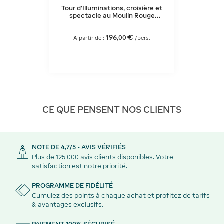
Tour d'Illuminations, croisière et
spectacle au Moulin Rouge
(coupe de champagne)
196
€
,
00
A partir de :
/pers.
CE QUE PENSENT NOS CLIENTS
NOTE DE 4,7/5 - AVIS VÉRIFIÉS
Plus de 125 000 avis clients disponibles. Votre
satisfaction est notre priorité.
PROGRAMME DE FIDÉLITÉ
Cumulez des points à chaque achat et profitez de tarifs
& avantages exclusifs.