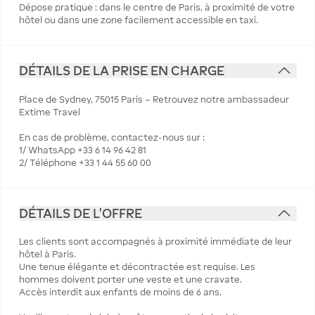
Dépose pratique : dans le centre de Paris, à proximité de votre
hôtel ou dans une zone facilement accessible en taxi.
DÉTAILS DE LA PRISE EN CHARGE
Place de Sydney, 75015 Paris – Retrouvez notre ambassadeur
Extime Travel
En cas de problème, contactez-nous sur :
1/ WhatsApp +33 6 14 96 42 81
2/ Téléphone +33 1 44 55 60 00
DÉTAILS DE L'OFFRE
Les clients sont accompagnés à proximité immédiate de leur
hôtel à Paris.
Une tenue élégante et décontractée est requise. Les
hommes doivent porter une veste et une cravate.
Accès interdit aux enfants de moins de 6 ans.