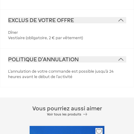
EXCLUS DE VOTRE OFFRE
Dîner
Vestiaire (obligatoire, 2 € par vêtement)
POLITIQUE D'ANNULATION
L’annulation de votre commande est possible jusqu’à 24
heures avant le début de l’activité
Vous pourriez aussi aimer
Voir tous les produits