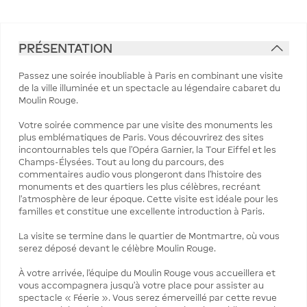
PRÉSENTATION
Passez une soirée inoubliable à Paris en combinant une visite
de la ville illuminée et un spectacle au légendaire cabaret du
Moulin Rouge.
Votre soirée commence par une visite des monuments les
plus emblématiques de Paris. Vous découvrirez des sites
incontournables tels que l’Opéra Garnier, la Tour Eiffel et les
Champs-Élysées. Tout au long du parcours, des
commentaires audio vous plongeront dans l’histoire des
monuments et des quartiers les plus célèbres, recréant
l’atmosphère de leur époque. Cette visite est idéale pour les
familles et constitue une excellente introduction à Paris.
La visite se termine dans le quartier de Montmartre, où vous
serez déposé devant le célèbre Moulin Rouge.
À votre arrivée, l’équipe du Moulin Rouge vous accueillera et
vous accompagnera jusqu’à votre place pour assister au
spectacle « Féerie ». Vous serez émerveillé par cette revue