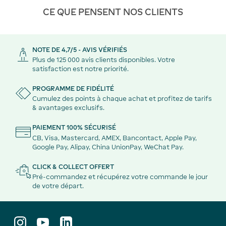
CE QUE PENSENT NOS CLIENTS
NOTE DE 4,7/5 - AVIS VÉRIFIÉS
Plus de 125 000 avis clients disponibles. Votre
satisfaction est notre priorité.
PROGRAMME DE FIDÉLITÉ
Cumulez des points à chaque achat et profitez de tarifs
& avantages exclusifs.
PAIEMENT 100% SÉCURISÉ
CB, Visa, Mastercard, AMEX, Bancontact, Apple Pay,
Google Pay, Alipay, China UnionPay, WeChat Pay.
CLICK & COLLECT OFFERT
Pré-commandez et récupérez votre commande le jour
de votre départ.