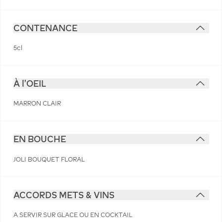
CONTENANCE
5cl
À l'OEIL
MARRON CLAIR
EN BOUCHE
JOLI BOUQUET FLORAL
ACCORDS METS & VINS
A SERVIR SUR GLACE OU EN COCKTAIL