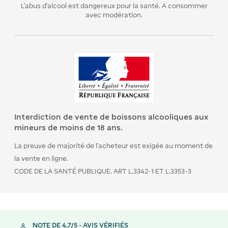
L’abus d’alcool est dangereux pour la santé. A consommer
avec modération.
Interdiction de vente de boissons alcooliques aux
mineurs de moins de 18 ans.
La preuve de majorité de l’acheteur est exigée au moment de
la vente en ligne.
CODE DE LA SANTÉ PUBLIQUE. ART L.3342-1 ET L.3353-3
NOTE DE 4,7/5 - AVIS VÉRIFIÉS