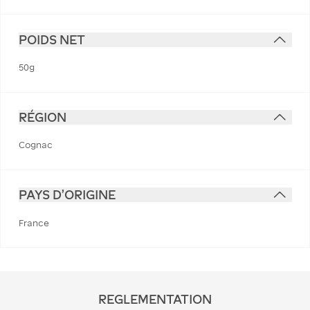
POIDS NET
50g
RÉGION
Cognac
PAYS D'ORIGINE
France
REGLEMENTATION