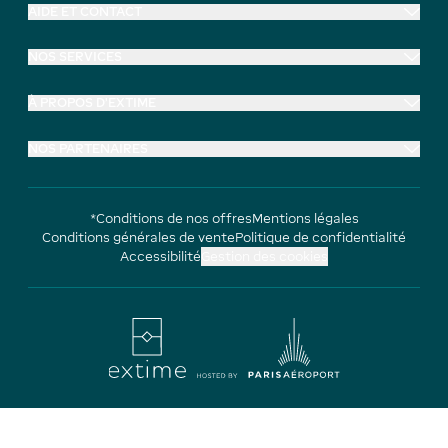
AIDE ET CONTACT
NOS SERVICES
À PROPOS D'EXTIME
NOS PARTENAIRES
*Conditions de nos offres
Mentions légales
Conditions générales de vente
Politique de confidentialité
Accessibilité
Gestion des cookies