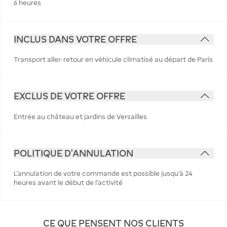
6 heures
INCLUS DANS VOTRE OFFRE
Transport aller-retour en véhicule climatisé au départ de Paris
EXCLUS DE VOTRE OFFRE
Entrée au château et jardins de Versailles
POLITIQUE D'ANNULATION
L’annulation de votre commande est possible jusqu’à 24
heures avant le début de l’activité
CE QUE PENSENT NOS CLIENTS