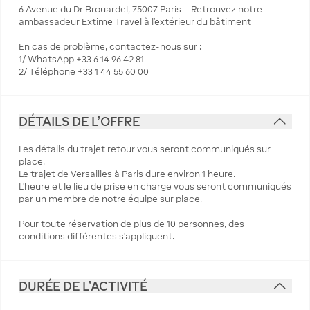
6 Avenue du Dr Brouardel, 75007 Paris – Retrouvez notre
ambassadeur Extime Travel à l'extérieur du bâtiment
En cas de problème, contactez-nous sur :
1/ WhatsApp +33 6 14 96 42 81
2/ Téléphone +33 1 44 55 60 00
DÉTAILS DE L'OFFRE
Les détails du trajet retour vous seront communiqués sur
place.
Le trajet de Versailles à Paris dure environ 1 heure.
L’heure et le lieu de prise en charge vous seront communiqués
par un membre de notre équipe sur place.
Pour toute réservation de plus de 10 personnes, des
conditions différentes s’appliquent.
DURÉE DE L'ACTIVITÉ