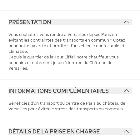
PRÉSENTATION
Vous souhaitez vous rendre à Versailles depuis Paris en
évitant les contraintes des transports en commun ? Optez
pour notre navette et profitez d’un véhicule confortable et
climatisé.
Depuis le quartier de la Tour Eiffel, notre chauffeur vous
conduira directement jusqu’à l’entrée du Château de
Versailles.
INFORMATIONS COMPLÉMENTAIRES
Bénéficiez d'un transport du centre de Paris au château de
Versailles pour éviter le stress des transports en commun.
DÉTAILS DE LA PRISE EN CHARGE