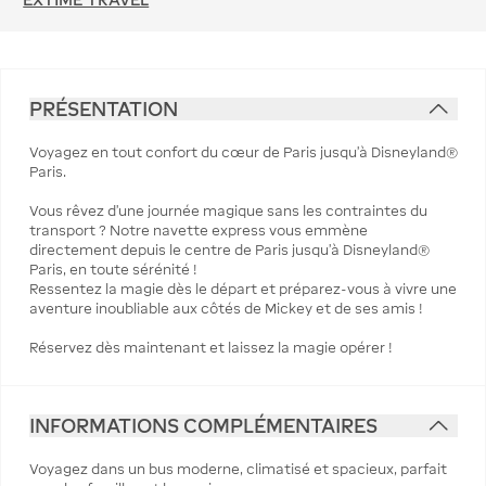
PRÉSENTATION
Voyagez en tout confort du cœur de Paris jusqu’à Disneyland®
Paris.
Vous rêvez d’une journée magique sans les contraintes du
transport ? Notre navette express vous emmène
directement depuis le centre de Paris jusqu’à Disneyland®
Paris, en toute sérénité !
Ressentez la magie dès le départ et préparez-vous à vivre une
aventure inoubliable aux côtés de Mickey et de ses amis !
Réservez dès maintenant et laissez la magie opérer !
INFORMATIONS COMPLÉMENTAIRES
Voyagez dans un bus moderne, climatisé et spacieux, parfait