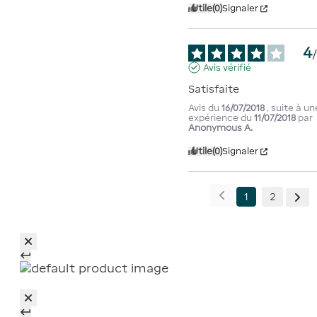
Utile
(0)
Signaler
4
Avis vérifié
Satisfaite
Avis du
16/07/2018
, suite à un
expérience du
11/07/2018
par
Anonymous A.
Utile
(0)
Signaler
1
2