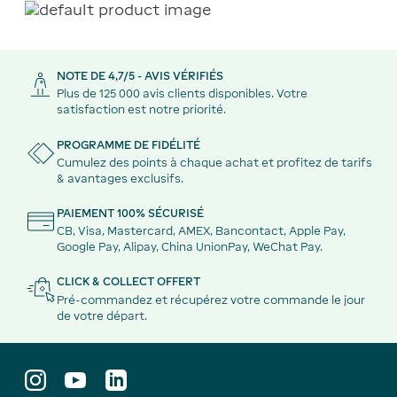
NOTE DE 4,7/5 - AVIS VÉRIFIÉS
Plus de 125 000 avis clients disponibles. Votre
satisfaction est notre priorité.
PROGRAMME DE FIDÉLITÉ
Cumulez des points à chaque achat et profitez de tarifs
& avantages exclusifs.
PAIEMENT 100% SÉCURISÉ
CB, Visa, Mastercard, AMEX, Bancontact, Apple Pay,
Google Pay, Alipay, China UnionPay, WeChat Pay.
CLICK & COLLECT OFFERT
Pré-commandez et récupérez votre commande le jour
de votre départ.