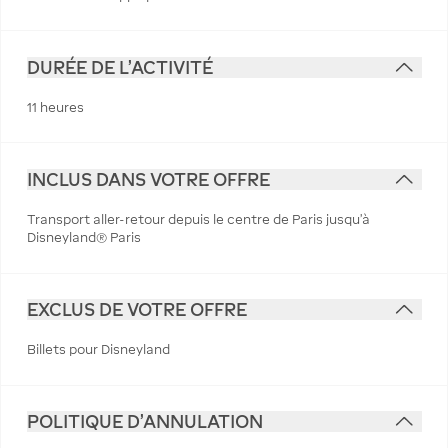
DURÉE DE L'ACTIVITÉ
11 heures
INCLUS DANS VOTRE OFFRE
Transport aller-retour depuis le centre de Paris jusqu'à
Disneyland® Paris
EXCLUS DE VOTRE OFFRE
Billets pour Disneyland
POLITIQUE D'ANNULATION