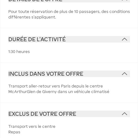
Pour toute réservation de plus de 10 passagers, des conditions
différentes s’appliquent.
DURÉE DE L'ACTIVITÉ
1:30 heures
INCLUS DANS VOTRE OFFRE
Transport aller-retour vers Paris depuis le centre
McArthurGlen de Giverny dans un véhicule climatisé
EXCLUS DE VOTRE OFFRE
Transport vers le centre
Repas