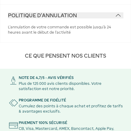
POLITIQUE D'ANNULATION
L’annulation de votre commande est possible jusqu’à 24
heures avant le début de l’activité
CE QUE PENSENT NOS CLIENTS
NOTE DE 4,7/5 - AVIS VÉRIFIÉS
Plus de 125 000 avis clients disponibles. Votre
satisfaction est notre priorité.
PROGRAMME DE FIDÉLITÉ
Cumulez des points à chaque achat et profitez de tarifs
& avantages exclusifs.
PAIEMENT 100% SÉCURISÉ
CB, Visa, Mastercard, AMEX, Bancontact, Apple Pay,