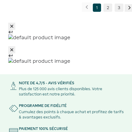
1
2
3
NOTE DE 4,7/5 - AVIS VÉRIFIÉS
Plus de 125 000 avis clients disponibles. Votre
satisfaction est notre priorité.
PROGRAMME DE FIDÉLITÉ
Cumulez des points à chaque achat et profitez de tarifs
& avantages exclusifs.
PAIEMENT 100% SÉCURISÉ