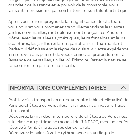
grandeur de la France et le pouvoir de la monarchie, vous
laissant impressionné par son histoire et son talent artistique.
Après vous être imprégné de la magnificence du château,
vous pourrez vous promener tranquillement dans les vastes
jardins de Versailles, méticuleusement conçus par André Le
Nôtre. Avec leurs allées symétriques, leurs fontaines et leurs
sculptures, les jardins reflètent parfaitement l'harmonie et
l'ordre qui définissaient le règne de Louis XIV. Cette expérience
immersive vous permet de vous connecter profondément à
l'essence de Versailles, un lieu où l'histoire, l'art et la nature se
rencontrent en parfaite harmonie.
INFORMATIONS COMPLÉMENTAIRES
Profitez d'un transport en autocar confortable et climatisé de
Paris au château de Versailles, garantissant un voyage fluide
et relaxant.
Découvrez la grandeur intemporelle du château de Versailles,
site classé au patrimoine mondial de l'UNESCO, avec un accès
réservé à l'emblématique résidence royale.
Découvrez le palais à votre rythme avec un audioguide