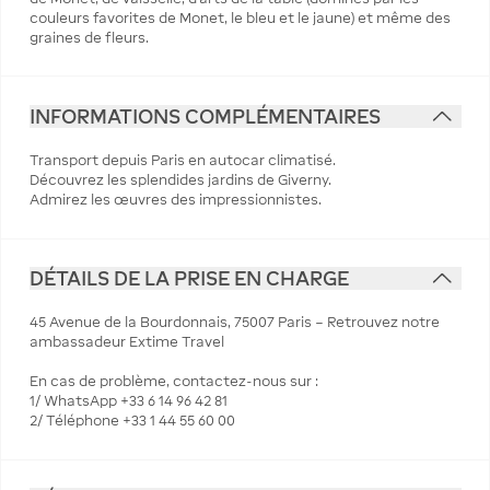
couleurs favorites de Monet, le bleu et le jaune) et même des
graines de fleurs.
INFORMATIONS COMPLÉMENTAIRES
Transport depuis Paris en autocar climatisé.
Découvrez les splendides jardins de Giverny.
Admirez les œuvres des impressionnistes.
DÉTAILS DE LA PRISE EN CHARGE
45 Avenue de la Bourdonnais, 75007 Paris – Retrouvez notre
ambassadeur Extime Travel
En cas de problème, contactez-nous sur :
1/ WhatsApp +33 6 14 96 42 81
2/ Téléphone +33 1 44 55 60 00