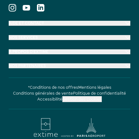
AIDE ET CONTACT
NOS SERVICES
À PROPOS D'EXTIME
NOS PARTENAIRES
*Conditions de nos offres
Mentions légales
Conditions générales de vente
Politique de confidentialité
Accessibilité
Gestion des cookies