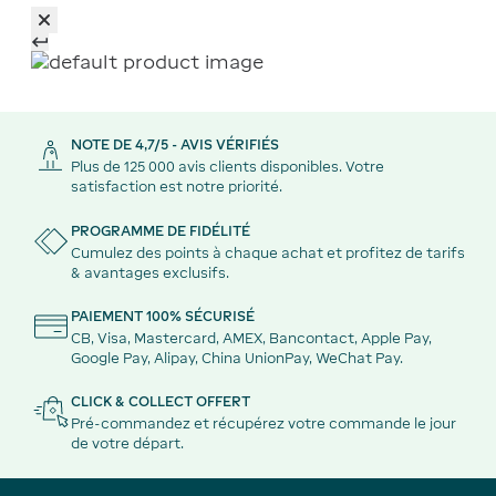
NOTE DE 4,7/5 - AVIS VÉRIFIÉS
Plus de 125 000 avis clients disponibles. Votre
satisfaction est notre priorité.
PROGRAMME DE FIDÉLITÉ
Cumulez des points à chaque achat et profitez de tarifs
& avantages exclusifs.
PAIEMENT 100% SÉCURISÉ
CB, Visa, Mastercard, AMEX, Bancontact, Apple Pay,
Google Pay, Alipay, China UnionPay, WeChat Pay.
CLICK & COLLECT OFFERT
Pré-commandez et récupérez votre commande le jour
de votre départ.