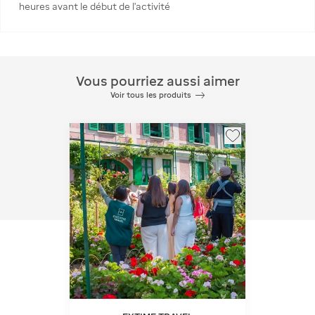
heures avant le début de l’activité
Vous pourriez aussi aimer
Voir tous les produits