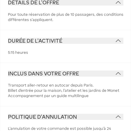
DÉTAILS DE L'OFFRE
Pour toute réservation de plus de 10 passagers, des conditions
différentes s’appliquent.
DURÉE DE L'ACTIVITÉ
5:15 heures
INCLUS DANS VOTRE OFFRE
Transport aller-retour en autocar depuis Paris.
Billet d'entrée pour la maison, l'atelier et les jardins de Monet
Accompagnement par un guide multilingue
POLITIQUE D'ANNULATION
L’annulation de votre commande est possible jusqu’à 24