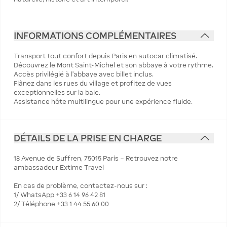
INFORMATIONS COMPLÉMENTAIRES
Transport tout confort depuis Paris en autocar climatisé.
Découvrez le Mont Saint-Michel et son abbaye à votre rythme.
Accès privilégié à l'abbaye avec billet inclus.
Flânez dans les rues du village et profitez de vues
exceptionnelles sur la baie.
Assistance hôte multilingue pour une expérience fluide.
DÉTAILS DE LA PRISE EN CHARGE
18 Avenue de Suffren, 75015 Paris – Retrouvez notre
ambassadeur Extime Travel
En cas de problème, contactez-nous sur :
1/ WhatsApp +33 6 14 96 42 81
2/ Téléphone +33 1 44 55 60 00