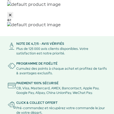
NOTE DE 4,7/5 - AVIS VÉRIFIÉS
Plus de 125 000 avis clients disponibles. Votre
satisfaction est notre priorité.
PROGRAMME DE FIDÉLITÉ
Cumulez des points à chaque achat et profitez de tarifs
& avantages exclusifs.
PAIEMENT 100% SÉCURISÉ
CB, Visa, Mastercard, AMEX, Bancontact, Apple Pay,
Google Pay, Alipay, China UnionPay, WeChat Pay.
CLICK & COLLECT OFFERT
Pré-commandez et récupérez votre commande le jour
de votre départ.