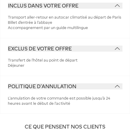
INCLUS DANS VOTRE OFFRE
Transport aller-retour en autocar climatisé au départ de Paris
Billet d'entrée à l'abbaye
Accompagnement par un guide multilingue
EXCLUS DE VOTRE OFFRE
Transfert de l'hôtel au point de départ
Déjeuner
POLITIQUE D'ANNULATION
L’annulation de votre commande est possible jusqu’à 24
heures avant le début de l’activité
CE QUE PENSENT NOS CLIENTS