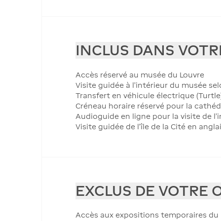
INCLUS DANS VOTR
Accès réservé au musée du Louvre
Visite guidée à l'intérieur du musée sel
Transfert en véhicule électrique (Turt
Créneau horaire réservé pour la cathéd
Audioguide en ligne pour la visite de l
Visite guidée de l'île de la Cité en angl
EXCLUS DE VOTRE 
Accès aux expositions temporaires du