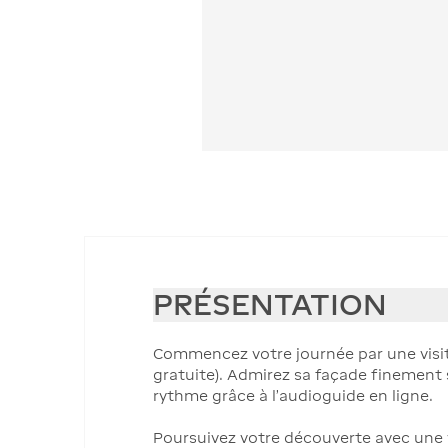
PRÉSENTATION
Commencez votre journée par une visit
gratuite). Admirez sa façade finement s
rythme grâce à l'audioguide en ligne.
Poursuivez votre découverte avec une vi