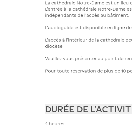
La cathédrale Notre-Dame est un lieu de
L’entrée à la cathédrale Notre-Dame es
indépendants de l’accès au bâtiment.
L’audioguide est disponible en ligne d
L’accès à l’intérieur de la cathédrale 
diocèse.
Veuillez vous présenter au point de ren
Pour toute réservation de plus de 10 p
DURÉE DE L'ACTIVIT
4 heures