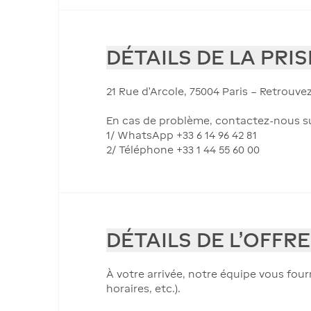
DÉTAILS DE LA PRI
21 Rue d’Arcole, 75004 Paris – Retrouve
En cas de problème, contactez-nous su
1/ WhatsApp +33 6 14 96 42 81
2/ Téléphone +33 1 44 55 60 00
DÉTAILS DE L'OFFRE
À votre arrivée, notre équipe vous four
horaires, etc.).