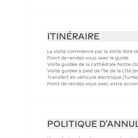
ITINÉRAIRE
La visite commence par la visite libre
Point de rendez-vous avec le guide
Visite guidée de la cathédrale Notre-D
Visite guidée à pied de l’Île de la Cité (e
Transfert en véhicule électrique (Turtl
Point de rendez-vous avec votre accomp
POLITIQUE D'ANNU