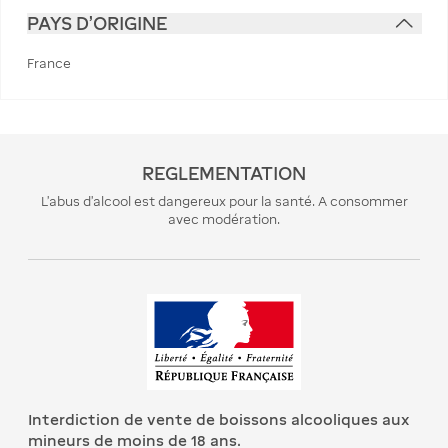
PAYS D'ORIGINE
France
REGLEMENTATION
L’abus d’alcool est dangereux pour la santé. A consommer
avec modération.
Interdiction de vente de boissons alcooliques aux
mineurs de moins de 18 ans.