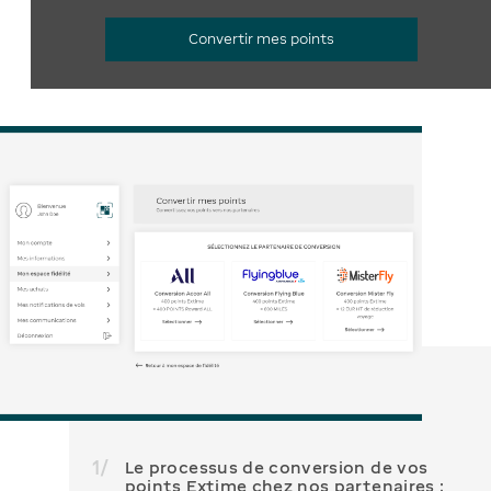
Convertir mes points
1
/
Le processus de conversion de vos
points Extime chez nos partenaires :