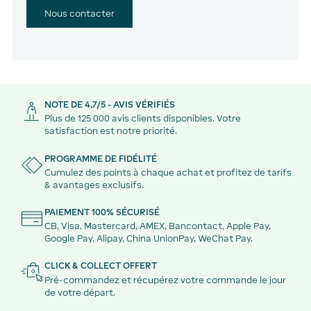
Nous contacter
NOTE DE 4,7/5 - AVIS VÉRIFIÉS
Plus de 125 000 avis clients disponibles. Votre
satisfaction est notre priorité.
PROGRAMME DE FIDÉLITÉ
Cumulez des points à chaque achat et profitez de tarifs
& avantages exclusifs.
PAIEMENT 100% SÉCURISÉ
CB, Visa, Mastercard, AMEX, Bancontact, Apple Pay,
Google Pay, Alipay, China UnionPay, WeChat Pay.
CLICK & COLLECT OFFERT
Pré-commandez et récupérez votre commande le jour
de votre départ.