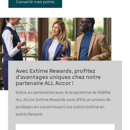
Convertir mes points
Avec Extime Rewards, profitez
d'avantages uniques chez notre
partenaire ALL Accor !
Grâce au partenariat avec le programme de fidélité
ALL Accor, Extime Rewards vous offre un univers de
privilèges en convertissant vos points Extime en
points Reward.