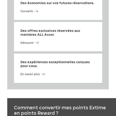
Des économies sur vos futures réservations.
Convertir
Des offres exclusives réservées aux
membres ALL Accor.
Découvrir
Des expériences exceptionnelles conçues
pour vous.
En savoir plus
Comment convertir mes points Extime
en points Reward ?