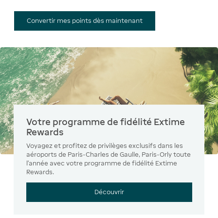
Convertir mes points dès maintenant
Votre programme de fidélité Extime
Rewards
Voyagez et profitez de privilèges exclusifs dans les
aéroports de Paris-Charles de Gaulle, Paris-Orly toute
l’année avec votre programme de fidélité Extime
Rewards.
Découvrir