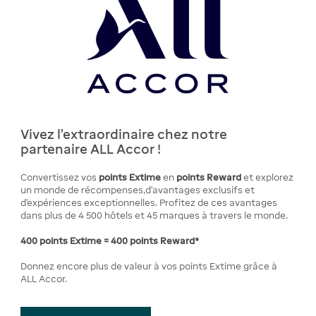
Vivez l'extraordinaire chez notre
partenaire ALL Accor !
Convertissez vos
points Extime
en
points Reward
et explorez
un monde de récompenses,d'avantages exclusifs et
d'expériences exceptionnelles. Profitez de ces avantages
dans plus de 4 500 hôtels et 45 marques à travers le monde.
400 points Extime = 400 points Reward*
Donnez encore plus de valeur à vos points Extime grâce à
ALL Accor.