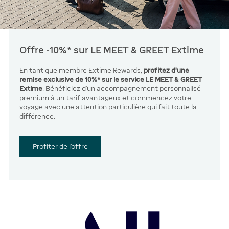
Offre -10%* sur LE MEET & GREET Extime
En tant que membre Extime Rewards,
profitez d'une
remise exclusive de 10%* sur le service LE MEET & GREET
Extime
. Bénéficiez d'un accompagnement personnalisé
premium à un tarif avantageux et commencez votre
voyage avec une attention particulière qui fait toute la
différence.
Profiter de l'offre