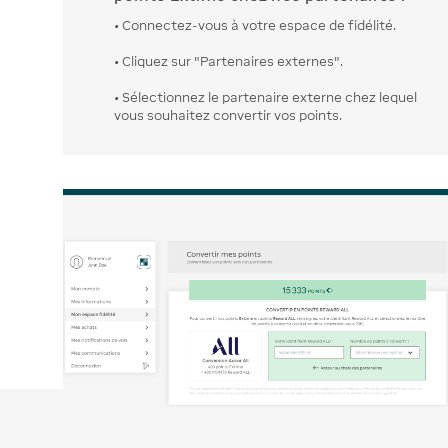
• Connectez-vous à votre espace de fidélité.
• Cliquez sur "Partenaires externes".
• Sélectionnez le partenaire externe chez lequel
vous souhaitez convertir vos points.