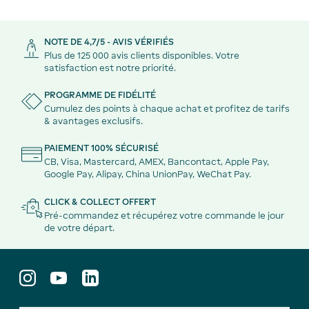
NOTE DE 4,7/5 - AVIS VÉRIFIÉS
Plus de 125 000 avis clients disponibles. Votre
satisfaction est notre priorité.
PROGRAMME DE FIDÉLITÉ
Cumulez des points à chaque achat et profitez de tarifs
& avantages exclusifs.
PAIEMENT 100% SÉCURISÉ
CB, Visa, Mastercard, AMEX, Bancontact, Apple Pay,
Google Pay, Alipay, China UnionPay, WeChat Pay.
CLICK & COLLECT OFFERT
Pré-commandez et récupérez votre commande le jour
de votre départ.