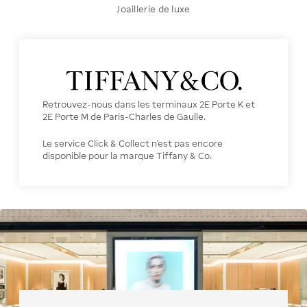
Joaillerie de luxe
Retrouvez-nous dans les terminaux 2E Porte K et
2E Porte M de Paris-Charles de Gaulle.
Le service Click & Collect n’est pas encore
disponible pour la marque Tiffany & Co.