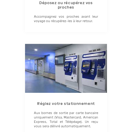
Déposez ou récupérez vos
proches
Accompagnez vos proches avant leur
Réglez votre stationnement
Aux bornes de sortie par carte bancaire
uniquement (Visa, Mastercard, American
Express, Total et Télépéage). Un reçu