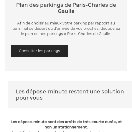
Plan des parkings de Paris-Charles de
Gaulle
Afin de choisir au mieux votre parking par rapport au
terminal de départ ou d'arrivée de vos proches, découvrez
le plan de nos parkings à Paris-Charles de Gaulle
Consulter les parkings
Les dépose-minute restent une solution
pour vous
Les dépose-minute sont des arrêts de très courte durée, et
non un stationnement.