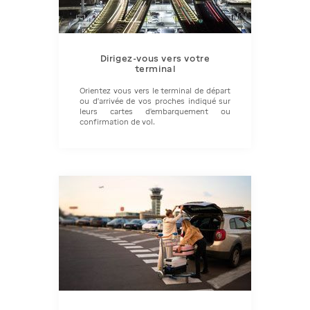
Dirigez-vous vers votre
terminal
Orientez vous vers le terminal de départ
ou d'arrivée de vos proches indiqué sur
leurs cartes d'embarquement ou