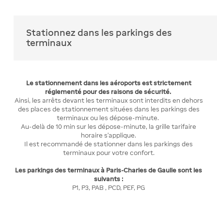
Stationnez dans les parkings des
terminaux
Le stationnement dans les aéroports est strictement
réglementé pour des raisons de sécurité.
Ainsi, les arrêts devant les terminaux sont interdits en dehors
des places de stationnement situées dans les parkings des
terminaux ou les dépose-minute.
Au-delà de 10 min sur les dépose-minute, la grille tarifaire
horaire s'applique.
Il est recommandé de stationner dans les parkings des
terminaux pour votre confort.
Les parkings des terminaux à Paris-Charles de Gaulle sont les
suivants :
P1, P3, PAB , PCD, PEF, PG