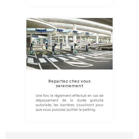
Repartez chez vous
sereinement
Une fois le règlement effectué en cas de
dépassement de la durée gratuite
autorisée, les barrières s'ouvriront pour
que vous puissiez quitter le parking.