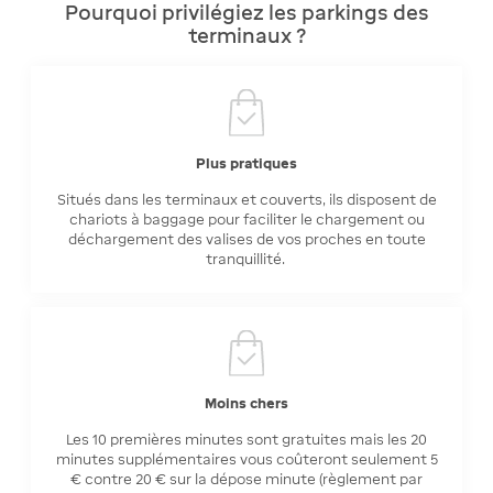
Pourquoi privilégiez les parkings des
terminaux ?
Plus pratiques
Situés dans les terminaux et couverts, ils disposent de
chariots à baggage pour faciliter le chargement ou
déchargement des valises de vos proches en toute
tranquillité.
Moins chers
Les 10 premières minutes sont gratuites mais les 20
minutes supplémentaires vous coûteront seulement 5
€ contre 20 € sur la dépose minute (règlement par