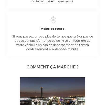
carte bancaire uniquement).
Moins de stress
Si vous passez un peu plus de temps que prévu, pas de
stress car pas d'amende ou de mise en fourrière de
votre véhicule en cas de dépassement de temps
contrairement aux dépose-minute.
COMMENT ÇA MARCHE ?