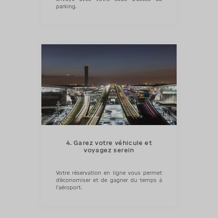
parking.
4. Garez votre véhicule et
voyagez serein
Votre réservation en ligne vous permet
d’économiser et de gagner du temps à
l’aéroport.