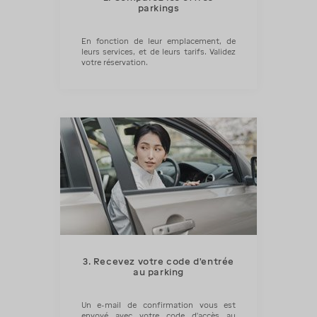
parkings
En fonction de leur emplacement, de
leurs services, et de leurs tarifs. Validez
votre réservation.
3. Recevez votre code d'entrée
au parking
Un e-mail de confirmation vous est
envoyé avec votre code d'accès au