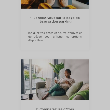
1. Rendez-vous sur la page de
réservation parking
Indiquez vos dates et heures d’arrivée et
de départ pour afficher les options
disponibles.
2. Comparez les offres