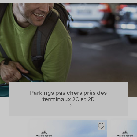
Parkings pas chers près des
terminaux 2C et 2D