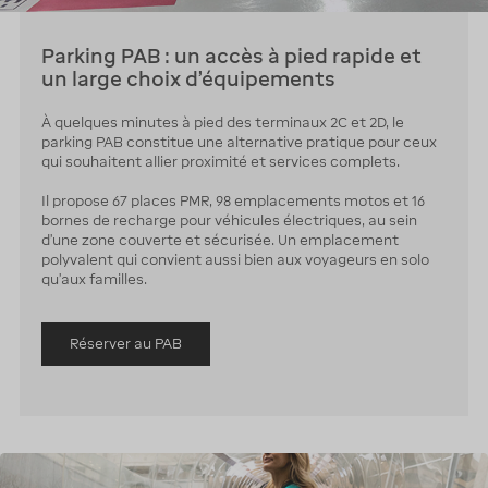
Parking PAB : un accès à pied rapide et
un large choix d’équipements
À quelques minutes à pied des terminaux 2C et 2D, le
parking PAB constitue une alternative pratique pour ceux
qui souhaitent allier proximité et services complets.
Il propose 67 places PMR, 98 emplacements motos et 16
bornes de recharge pour véhicules électriques, au sein
d’une zone couverte et sécurisée. Un emplacement
polyvalent qui convient aussi bien aux voyageurs en solo
qu’aux familles.
Réserver au PAB