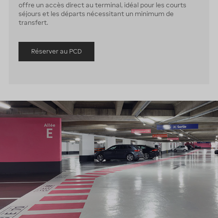
offre un accès direct au terminal, idéal pour les courts
séjours et les départs nécessitant un minimum de
transfert.
Réserver au PCD