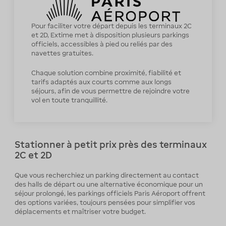
Pour faciliter votre départ depuis les terminaux 2C
et 2D, Extime met à disposition plusieurs parkings
officiels, accessibles à pied ou reliés par des
navettes gratuites.
Chaque solution combine proximité, fiabilité et
tarifs adaptés aux courts comme aux longs
séjours, afin de vous permettre de rejoindre votre
vol en toute tranquillité.
Stationner à petit prix près des terminaux
2C et 2D
Que vous recherchiez un parking directement au contact
des halls de départ ou une alternative économique pour un
séjour prolongé, les parkings officiels Paris Aéroport offrent
des options variées, toujours pensées pour simplifier vos
déplacements et maîtriser votre budget.