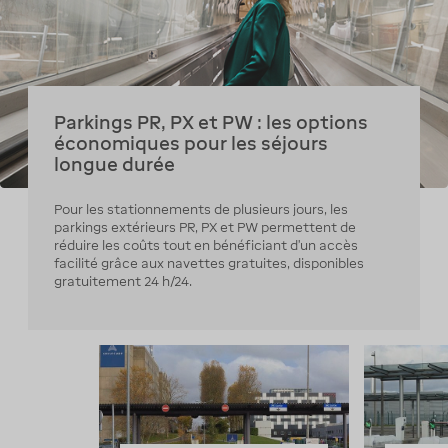
Parkings PR, PX et PW : les options
économiques pour les séjours
longue durée
Pour les stationnements de plusieurs jours, les
parkings extérieurs PR, PX et PW permettent de
réduire les coûts tout en bénéficiant d’un accès
facilité grâce aux navettes gratuites, disponibles
gratuitement 24 h/24.