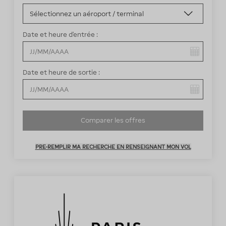
Date et heure d’entrée :
Vous avez sélectionné :
Date et heure de sortie :
Vous avez sélectionné :
Comparer les offres
PRE-REMPLIR MA RECHERCHE EN RENSEIGNANT MON VOL