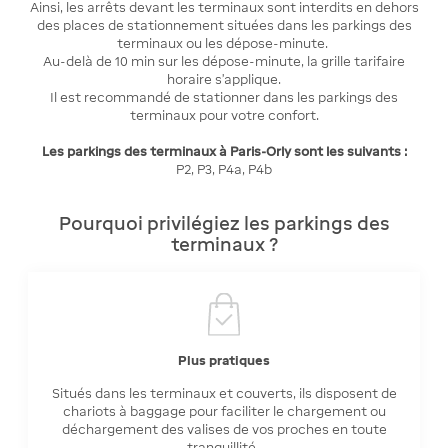
Ainsi, les arrêts devant les terminaux sont interdits en dehors
des places de stationnement situées dans les parkings des
terminaux ou les dépose-minute.
Au-delà de 10 min sur les dépose-minute, la grille tarifaire
horaire s'applique.
Il est recommandé de stationner dans les parkings des
terminaux pour votre confort.
Les parkings des terminaux à Paris-Orly sont les suivants :
P2, P3, P4a, P4b
Pourquoi privilégiez les parkings des
terminaux ?
Plus pratiques
Situés dans les terminaux et couverts, ils disposent de
chariots à baggage pour faciliter le chargement ou
déchargement des valises de vos proches en toute
tranquillité.