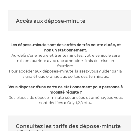
Accès aux dépose-minute
Les dépose-minute sont des arrêts de très courte durée, et
non un stationnement.
Au-delà d’une heure et trente minutes, votre véhicule sera
mis en fourrière avec une amende + frais de mise en
fourrière.
Pour accéder aux déposes-minute, laissez-vous guider par la
signalétique orange aux portes des terminaux.
Vous disposez d'une carte de stationnement pour personne à
mobilité réduite ?
Des places de dépose-minute sécurisées et aménagées vous
sont dédiées à Orly 1,2,3 et 4.
Consultez les tarifs des dépose-minute