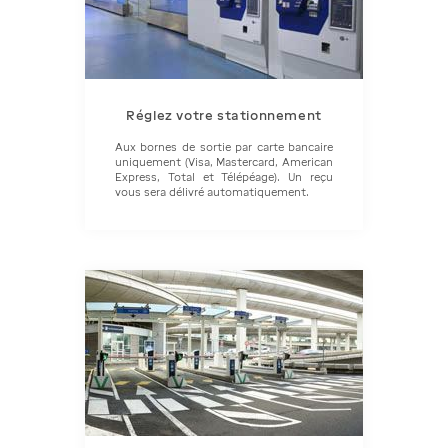
Réglez votre stationnement
Aux bornes de sortie par carte bancaire
uniquement (Visa, Mastercard, American
Express, Total et Télépéage). Un reçu