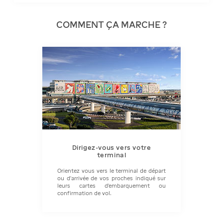
COMMENT ÇA MARCHE ?
Dirigez-vous vers votre
terminal
Orientez vous vers le terminal de départ
ou d'arrivée de vos proches indiqué sur
leurs cartes d'embarquement ou