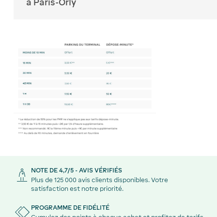
à Paris-Orly
NOTE DE 4,7/5 - AVIS VÉRIFIÉS
Plus de 125 000 avis clients disponibles. Votre
satisfaction est notre priorité.
PROGRAMME DE FIDÉLITÉ