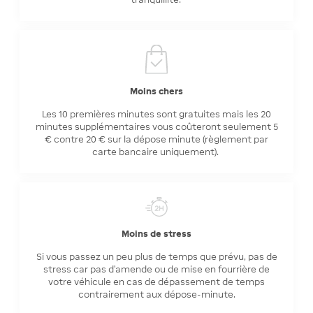
Moins chers
Les 10 premières minutes sont gratuites mais les 20
minutes supplémentaires vous coûteront seulement 5
€ contre 20 € sur la dépose minute (règlement par
carte bancaire uniquement).
Moins de stress
Si vous passez un peu plus de temps que prévu, pas de
stress car pas d'amende ou de mise en fourrière de
votre véhicule en cas de dépassement de temps
contrairement aux dépose-minute.