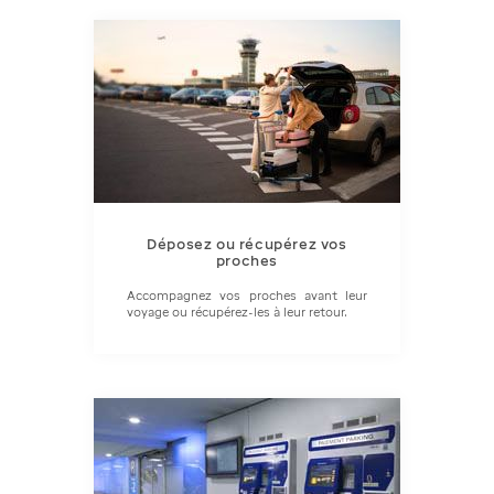
Déposez ou récupérez vos
proches
Accompagnez vos proches avant leur
voyage ou récupérez-les à leur retour.