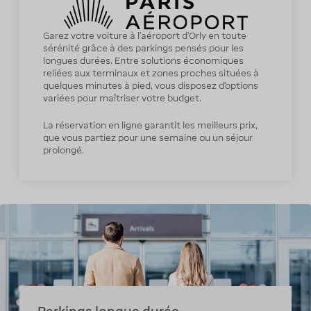
Garez votre voiture à l’aéroport d’Orly en toute
sérénité grâce à des parkings pensés pour les
longues durées. Entre solutions économiques
reliées aux terminaux et zones proches situées à
quelques minutes à pied, vous disposez d’options
variées pour maîtriser votre budget.
La réservation en ligne garantit les meilleurs prix,
que vous partiez pour une semaine ou un séjour
prolongé.