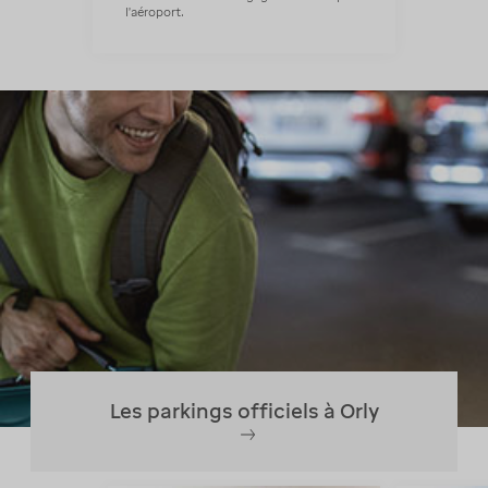
l’aéroport.
Les parkings officiels à Orly