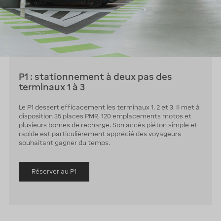
P1 : stationnement à deux pas des
terminaux 1 à 3
Le P1 dessert efficacement les terminaux 1, 2 et 3. Il met à
disposition 35 places PMR, 120 emplacements motos et
plusieurs bornes de recharge. Son accès piéton simple et
rapide est particulièrement apprécié des voyageurs
souhaitant gagner du temps.
Réserver au P1