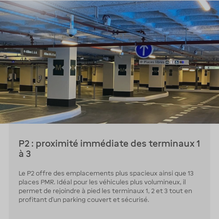
P2 : proximité immédiate des terminaux 1
à 3
Le P2 offre des emplacements plus spacieux ainsi que 13
places PMR. Idéal pour les véhicules plus volumineux, il
permet de rejoindre à pied les terminaux 1, 2 et 3 tout en
profitant d’un parking couvert et sécurisé.