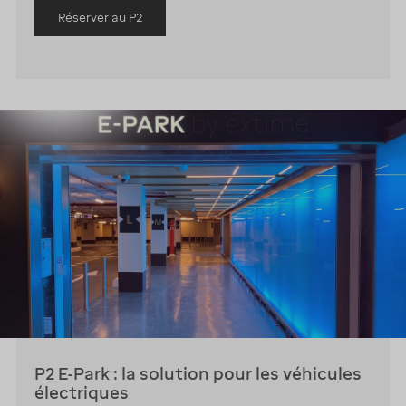
Réserver au P2
P2 E-Park : la solution pour les véhicules
électriques