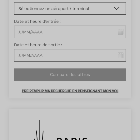
Date et heure d’entrée :
Vous avez sélectionné :
Date et heure de sortie :
Vous avez sélectionné :
Comparer les offres
PRE-REMPLIR MA RECHERCHE EN RENSEIGNANT MON VOL