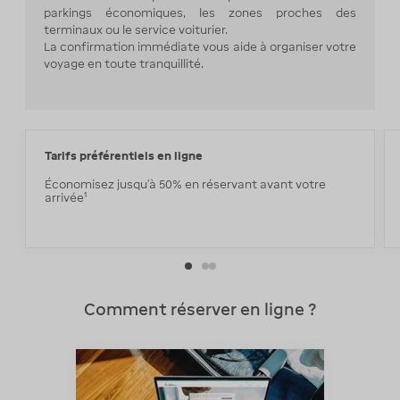
parkings économiques, les zones proches des
terminaux ou le service voiturier.
La confirmation immédiate vous aide à organiser votre
voyage en toute tranquillité.
Tarifs préférentiels en ligne
Économisez jusqu'à 50% en réservant avant votre
arrivée¹
Comment réserver en ligne ?