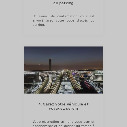
au parking
Un e-mail de confirmation vous est
envoyé avec votre code d'accès au
parking.
4. Garez votre véhicule et
voyagez serein
Votre réservation en ligne vous permet
d’économiser et de gagner du temps à