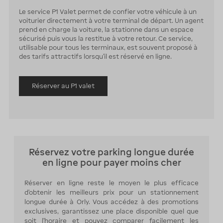
Le service P1 Valet permet de confier votre véhicule à un
voiturier directement à votre terminal de départ. Un agent
prend en charge la voiture, la stationne dans un espace
sécurisé puis vous la restitue à votre retour. Ce service,
utilisable pour tous les terminaux, est souvent proposé à
des tarifs attractifs lorsqu’il est réservé en ligne.
Réserver au P1 valet
Réservez votre parking longue durée
en ligne pour payer moins cher
Réserver en ligne reste le moyen le plus efficace
d’obtenir les meilleurs prix pour un stationnement
longue durée à Orly. Vous accédez à des promotions
exclusives, garantissez une place disponible quel que
soit l’horaire et pouvez comparer facilement les