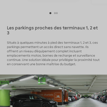
Les parkings proches des terminaux 1, 2 et
3
Situés à quelques minutes à pied des terminaux 1, 2 et 3, ces
parkings permettent un accès direct sans navette. Ils
offrent un niveau d’équipement complet incluant
emplacements motos, bornes de recharge et surveillance
continue. Une solution idéale pour privilégier la proximité tout
en conservant une bonne maîtrise du budget.