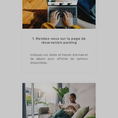
1. Rendez-vous sur la page de
réservation parking
Indiquez vos dates et heures d’arrivée et
de départ pour afficher les options
disponibles.