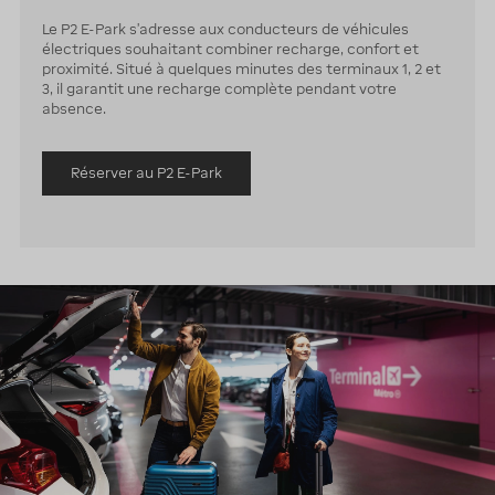
Le P2 E-Park s’adresse aux conducteurs de véhicules
électriques souhaitant combiner recharge, confort et
proximité. Situé à quelques minutes des terminaux 1, 2 et
3, il garantit une recharge complète pendant votre
absence.
Réserver au P2 E-Park