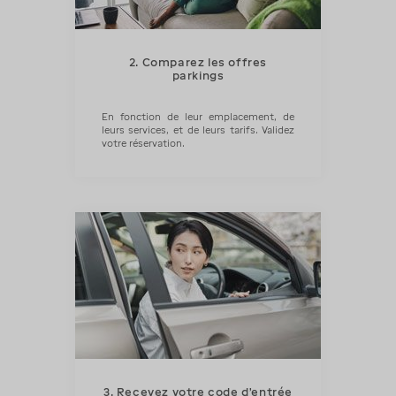
2. Comparez les offres
parkings
En fonction de leur emplacement, de
leurs services, et de leurs tarifs. Validez
votre réservation.
3. Recevez votre code d'entrée