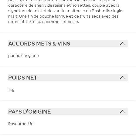
caractere de sherry de raisins et noisettes, couple avec la
signature de miel et de vanille malteuse du Bushmills single
malt. Une fin de bouche longue et de fruits secs avec des
notes of tarte aux pommes et boise.
ACCORDS METS & VINS
pur ou sur glace
POIDS NET
1kg
PAYS D'ORIGINE
Royaume-Uni