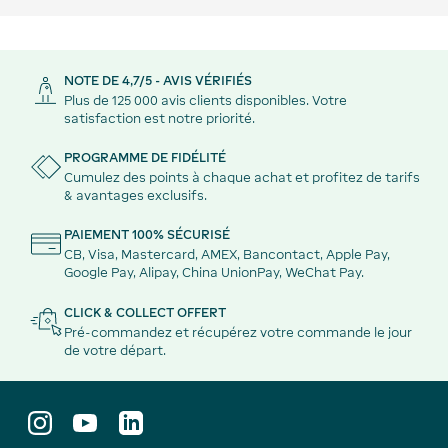
NOTE DE 4,7/5 - AVIS VÉRIFIÉS
Plus de 125 000 avis clients disponibles. Votre
satisfaction est notre priorité.
PROGRAMME DE FIDÉLITÉ
Cumulez des points à chaque achat et profitez de tarifs
& avantages exclusifs.
PAIEMENT 100% SÉCURISÉ
CB, Visa, Mastercard, AMEX, Bancontact, Apple Pay,
Google Pay, Alipay, China UnionPay, WeChat Pay.
CLICK & COLLECT OFFERT
Pré-commandez et récupérez votre commande le jour
de votre départ.