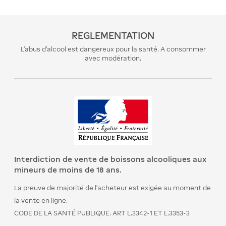
REGLEMENTATION
L’abus d’alcool est dangereux pour la santé. A consommer
avec modération.
Interdiction de vente de boissons alcooliques aux
mineurs de moins de 18 ans.
La preuve de majorité de l’acheteur est exigée au moment de
la vente en ligne.
CODE DE LA SANTÉ PUBLIQUE. ART L.3342-1 ET L.3353-3