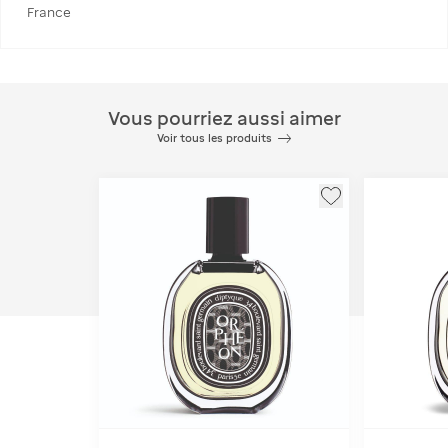
France
Vous pourriez aussi aimer
Voir tous les produits